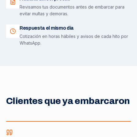
Revisamos tus documentos antes de embarcar para
evitar multas y demoras.
Respuesta el mismo día
Cotización en horas hábiles y avisos de cada hito por
WhatsApp.
Clientes que ya embarcaron