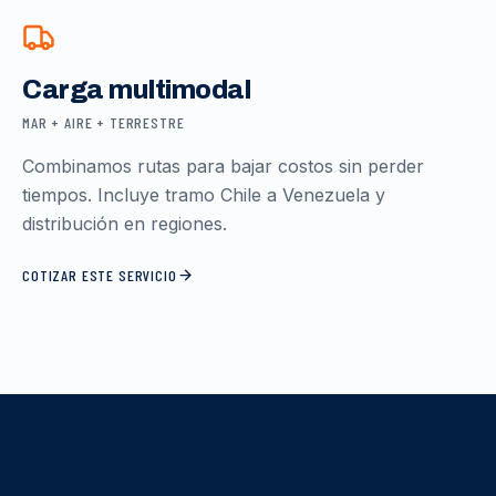
Carga multimodal
MAR + AIRE + TERRESTRE
Combinamos rutas para bajar costos sin perder
tiempos. Incluye tramo Chile a Venezuela y
distribución en regiones.
COTIZAR ESTE SERVICIO