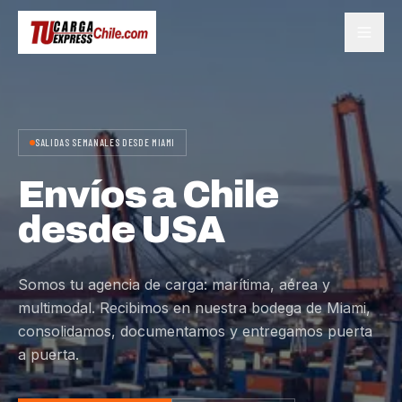
SALIDAS SEMANALES DESDE MIAMI
Envíos a Chile
desde USA
Somos tu agencia de carga: marítima, aérea y
multimodal. Recibimos en nuestra bodega de Miami,
consolidamos, documentamos y entregamos puerta
a puerta.