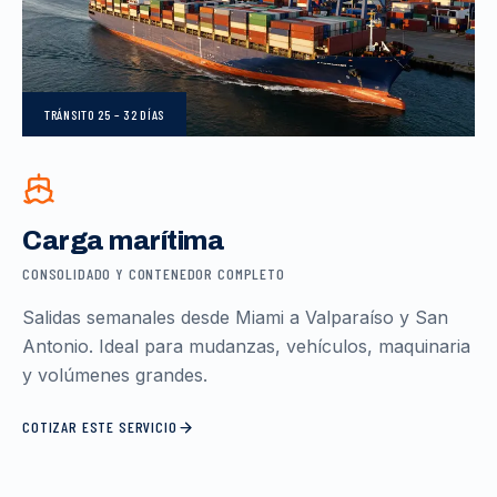
TRÁNSITO
25 – 32 DÍAS
Carga marítima
CONSOLIDADO Y CONTENEDOR COMPLETO
Salidas semanales desde Miami a Valparaíso y San
Antonio. Ideal para mudanzas, vehículos, maquinaria
y volúmenes grandes.
COTIZAR ESTE SERVICIO