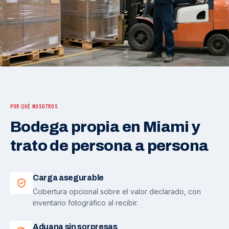
POR QUÉ NOSOTROS
Bodega propia en Miami y
trato de persona a persona
Carga asegurable
Cobertura opcional sobre el valor declarado, con
inventario fotográfico al recibir.
Aduana sin sorpresas