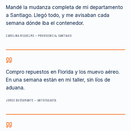
Mandé la mudanza completa de mi departamento
a Santiago. Llegó todo, y me avisaban cada
semana dónde iba el contenedor.
CAROLINA RIQUELME
—
PROVIDENCIA, SANTIAGO
Compro repuestos en Florida y los muevo aéreo.
En una semana están en mi taller, sin líos de
aduana.
JORGE BUSTAMANTE
—
ANTOFAGASTA