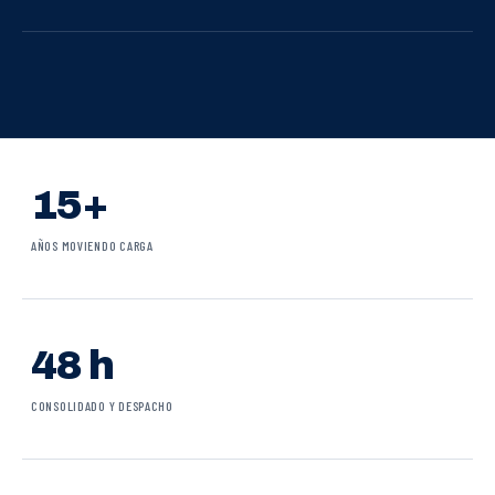
15+
AÑOS MOVIENDO CARGA
48 h
CONSOLIDADO Y DESPACHO