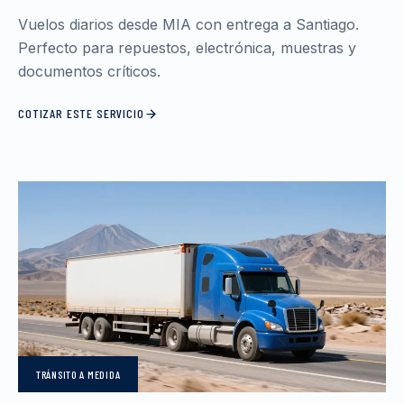
Vuelos diarios desde MIA con entrega a Santiago.
Perfecto para repuestos, electrónica, muestras y
documentos críticos.
COTIZAR ESTE SERVICIO
TRÁNSITO
A MEDIDA