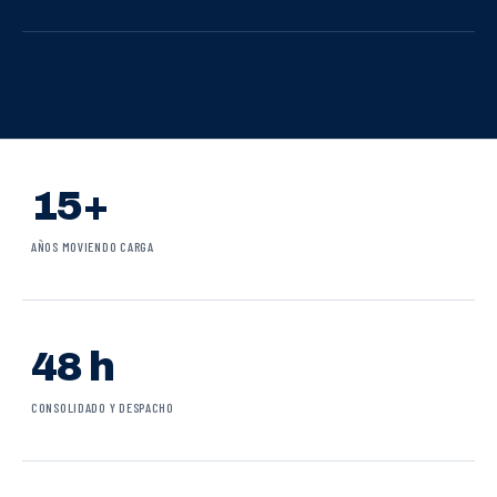
15+
AÑOS MOVIENDO CARGA
48 h
CONSOLIDADO Y DESPACHO