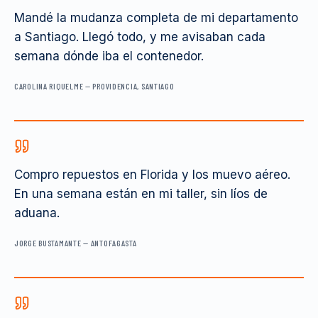
Mandé la mudanza completa de mi departamento
a Santiago. Llegó todo, y me avisaban cada
semana dónde iba el contenedor.
CAROLINA RIQUELME
—
PROVIDENCIA, SANTIAGO
Compro repuestos en Florida y los muevo aéreo.
En una semana están en mi taller, sin líos de
aduana.
JORGE BUSTAMANTE
—
ANTOFAGASTA