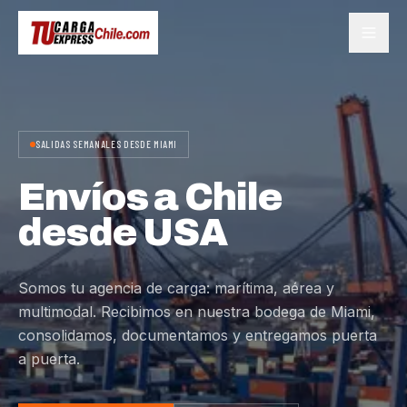
SALIDAS SEMANALES DESDE MIAMI
Envíos a Chile
desde USA
Somos tu agencia de carga: marítima, aérea y
multimodal. Recibimos en nuestra bodega de Miami,
consolidamos, documentamos y entregamos puerta
a puerta.