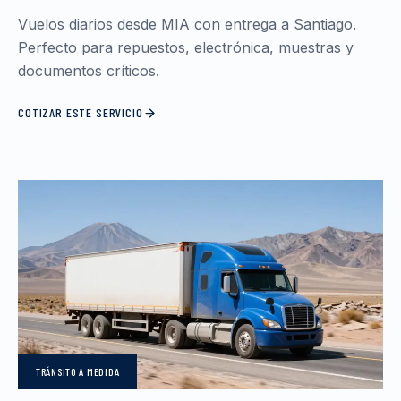
Vuelos diarios desde MIA con entrega a Santiago.
Perfecto para repuestos, electrónica, muestras y
documentos críticos.
COTIZAR ESTE SERVICIO
TRÁNSITO
A MEDIDA