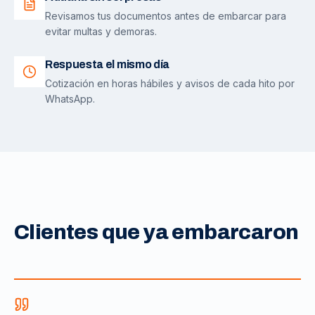
Revisamos tus documentos antes de embarcar para
evitar multas y demoras.
Respuesta el mismo día
Cotización en horas hábiles y avisos de cada hito por
WhatsApp.
Clientes que ya embarcaron