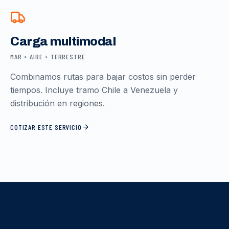
Carga multimodal
MAR + AIRE + TERRESTRE
Combinamos rutas para bajar costos sin perder
tiempos. Incluye tramo Chile a Venezuela y
distribución en regiones.
COTIZAR ESTE SERVICIO