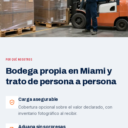
POR QUÉ NOSOTROS
Bodega propia en Miami y
trato de persona a persona
Carga asegurable
Cobertura opcional sobre el valor declarado, con
inventario fotográfico al recibir.
Aduana sin sorpresas