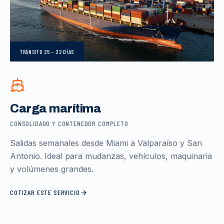
TRÁNSITO
25 – 32 DÍAS
Carga marítima
CONSOLIDADO Y CONTENEDOR COMPLETO
Salidas semanales desde Miami a Valparaíso y San
Antonio. Ideal para mudanzas, vehículos, maquinaria
y volúmenes grandes.
COTIZAR ESTE SERVICIO