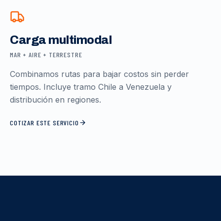
Carga multimodal
MAR + AIRE + TERRESTRE
Combinamos rutas para bajar costos sin perder
tiempos. Incluye tramo Chile a Venezuela y
distribución en regiones.
COTIZAR ESTE SERVICIO