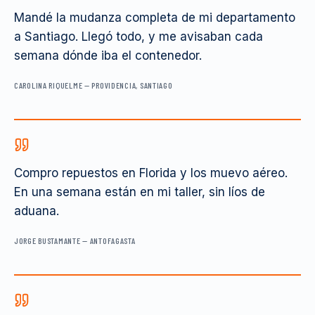
Mandé la mudanza completa de mi departamento
a Santiago. Llegó todo, y me avisaban cada
semana dónde iba el contenedor.
CAROLINA RIQUELME
—
PROVIDENCIA, SANTIAGO
Compro repuestos en Florida y los muevo aéreo.
En una semana están en mi taller, sin líos de
aduana.
JORGE BUSTAMANTE
—
ANTOFAGASTA