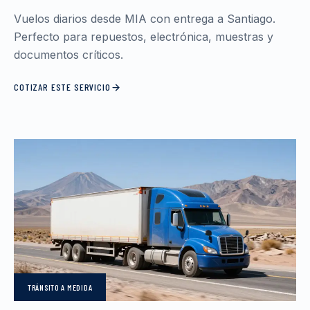
Vuelos diarios desde MIA con entrega a Santiago.
Perfecto para repuestos, electrónica, muestras y
documentos críticos.
COTIZAR ESTE SERVICIO
TRÁNSITO
A MEDIDA