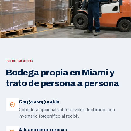
POR QUÉ NOSOTROS
Bodega propia en Miami y
trato de persona a persona
Carga asegurable
Cobertura opcional sobre el valor declarado, con
inventario fotográfico al recibir.
Aduana sin sorpresas