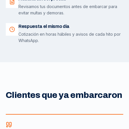
Revisamos tus documentos antes de embarcar para
evitar multas y demoras.
Respuesta el mismo día
Cotización en horas hábiles y avisos de cada hito por
WhatsApp.
Clientes que ya embarcaron