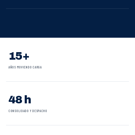
15+
AÑOS MOVIENDO CARGA
48 h
CONSOLIDADO Y DESPACHO