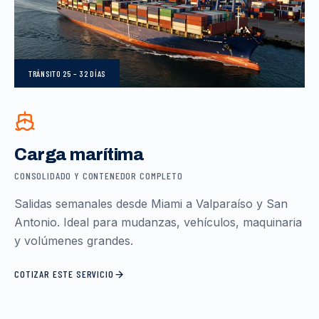
TRÁNSITO
25 – 32 DÍAS
Carga marítima
CONSOLIDADO Y CONTENEDOR COMPLETO
Salidas semanales desde Miami a Valparaíso y San
Antonio. Ideal para mudanzas, vehículos, maquinaria
y volúmenes grandes.
COTIZAR ESTE SERVICIO