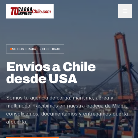
SALIDAS SEMANALES DESDE MIAMI
Envíos a Chile
desde USA
Somos tu agencia de carga: marítima, aérea y
multimodal. Recibimos en nuestra bodega de Miami,
consolidamos, documentamos y entregamos puerta
a puerta.