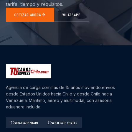
tarifa, tiempo y requisitos.
COTIZAR AHORA
WHATSAPP
Agencia de carga con más de 15 años moviendo envíos
desde Estados Unidos hacia Chile y desde Chile hacia
Venezuela. Marítimo, aéreo y multimodal, con asesoría
aduanera incluida.
WHATSAPP MIAMI
WHATSAPP VENTAS