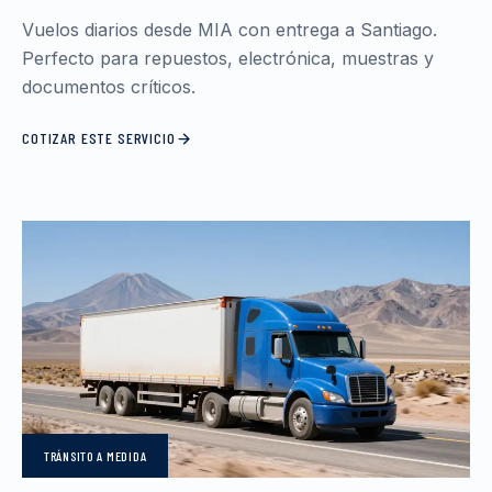
Vuelos diarios desde MIA con entrega a Santiago.
Perfecto para repuestos, electrónica, muestras y
documentos críticos.
COTIZAR ESTE SERVICIO
TRÁNSITO
A MEDIDA