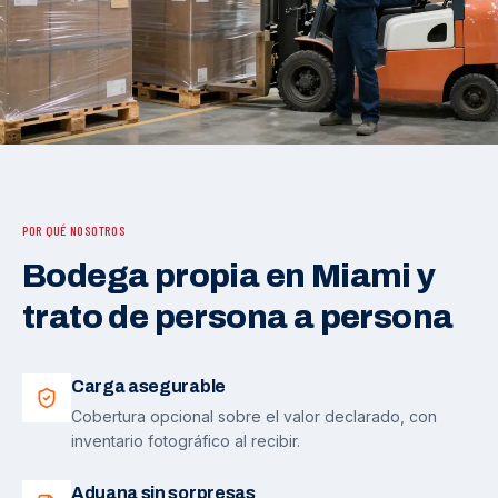
POR QUÉ NOSOTROS
Bodega propia en Miami y
trato de persona a persona
Carga asegurable
Cobertura opcional sobre el valor declarado, con
inventario fotográfico al recibir.
Aduana sin sorpresas