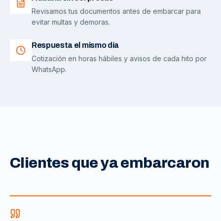
Revisamos tus documentos antes de embarcar para
evitar multas y demoras.
Respuesta el mismo día
Cotización en horas hábiles y avisos de cada hito por
WhatsApp.
Clientes que ya embarcaron