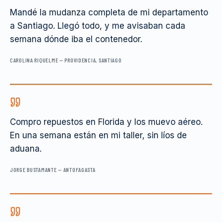
Mandé la mudanza completa de mi departamento
a Santiago. Llegó todo, y me avisaban cada
semana dónde iba el contenedor.
CAROLINA RIQUELME
—
PROVIDENCIA, SANTIAGO
Compro repuestos en Florida y los muevo aéreo.
En una semana están en mi taller, sin líos de
aduana.
JORGE BUSTAMANTE
—
ANTOFAGASTA