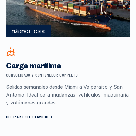
TRÁNSITO
25 – 32 DÍAS
Carga marítima
CONSOLIDADO Y CONTENEDOR COMPLETO
Salidas semanales desde Miami a Valparaíso y San
Antonio. Ideal para mudanzas, vehículos, maquinaria
y volúmenes grandes.
COTIZAR ESTE SERVICIO