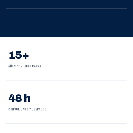
15+
AÑOS MOVIENDO CARGA
48 h
CONSOLIDADO Y DESPACHO