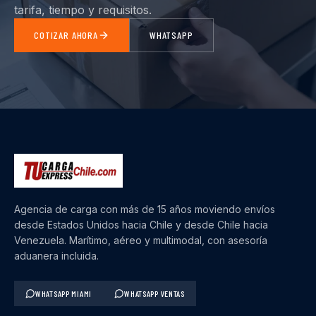
tarifa, tiempo y requisitos.
COTIZAR AHORA
WHATSAPP
Agencia de carga con más de 15 años moviendo envíos
desde Estados Unidos hacia Chile y desde Chile hacia
Venezuela. Marítimo, aéreo y multimodal, con asesoría
aduanera incluida.
WHATSAPP MIAMI
WHATSAPP VENTAS