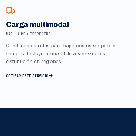
Carga multimodal
MAR + AIRE + TERRESTRE
Combinamos rutas para bajar costos sin perder
tiempos. Incluye tramo Chile a Venezuela y
distribución en regiones.
COTIZAR ESTE SERVICIO