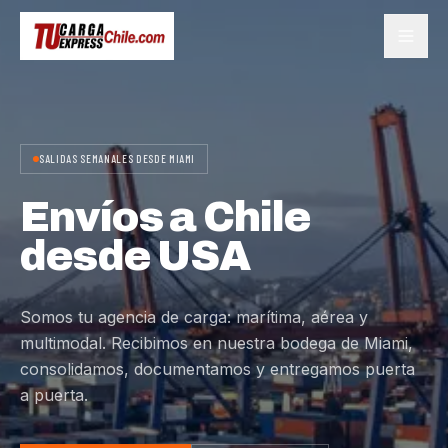
SALIDAS SEMANALES DESDE MIAMI
Envíos a Chile
desde USA
Somos tu agencia de carga: marítima, aérea y
multimodal. Recibimos en nuestra bodega de Miami,
consolidamos, documentamos y entregamos puerta
a puerta.