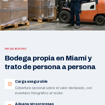
POR QUÉ NOSOTROS
Bodega propia en Miami y
trato de persona a persona
Carga asegurable
Cobertura opcional sobre el valor declarado, con
inventario fotográfico al recibir.
Aduana sin sorpresas