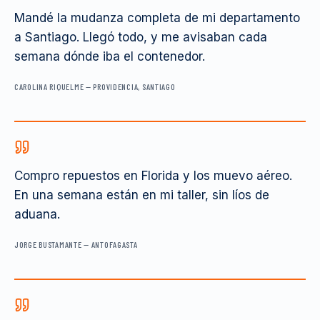
Mandé la mudanza completa de mi departamento
a Santiago. Llegó todo, y me avisaban cada
semana dónde iba el contenedor.
CAROLINA RIQUELME
—
PROVIDENCIA, SANTIAGO
Compro repuestos en Florida y los muevo aéreo.
En una semana están en mi taller, sin líos de
aduana.
JORGE BUSTAMANTE
—
ANTOFAGASTA