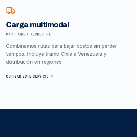
Carga multimodal
MAR + AIRE + TERRESTRE
Combinamos rutas para bajar costos sin perder
tiempos. Incluye tramo Chile a Venezuela y
distribución en regiones.
COTIZAR ESTE SERVICIO