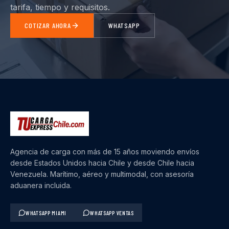
tarifa, tiempo y requisitos.
COTIZAR AHORA
WHATSAPP
Agencia de carga con más de 15 años moviendo envíos
desde Estados Unidos hacia Chile y desde Chile hacia
Venezuela. Marítimo, aéreo y multimodal, con asesoría
aduanera incluida.
WHATSAPP MIAMI
WHATSAPP VENTAS