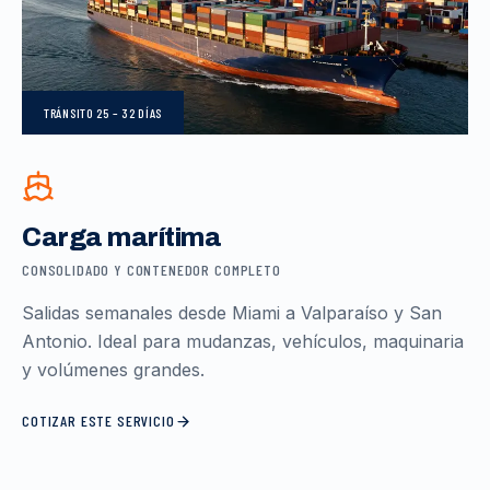
TRÁNSITO
25 – 32 DÍAS
Carga marítima
CONSOLIDADO Y CONTENEDOR COMPLETO
Salidas semanales desde Miami a Valparaíso y San
Antonio. Ideal para mudanzas, vehículos, maquinaria
y volúmenes grandes.
COTIZAR ESTE SERVICIO