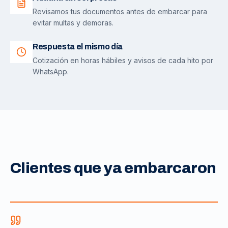
Revisamos tus documentos antes de embarcar para
evitar multas y demoras.
Respuesta el mismo día
Cotización en horas hábiles y avisos de cada hito por
WhatsApp.
Clientes que ya embarcaron