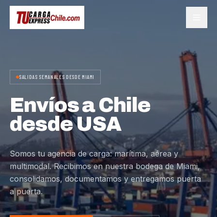
SALIDAS SEMANALES DESDE MIAMI
Envíos a Chile
desde USA
Somos tu agencia de carga: marítima, aérea y
multimodal. Recibimos en nuestra bodega de Miami,
consolidamos, documentamos y entregamos puerta
a puerta.