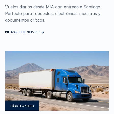
Vuelos diarios desde MIA con entrega a Santiago.
Perfecto para repuestos, electrónica, muestras y
documentos críticos.
COTIZAR ESTE SERVICIO
TRÁNSITO
A MEDIDA