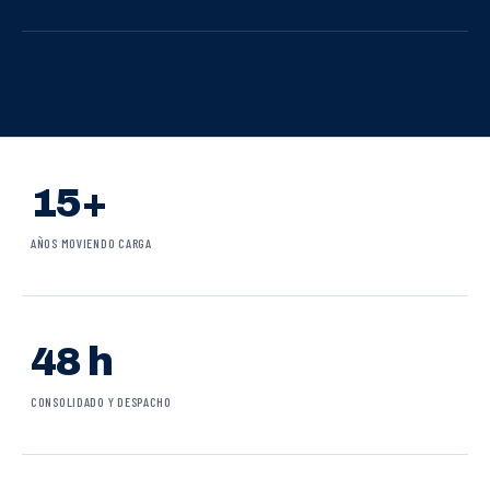
15+
AÑOS MOVIENDO CARGA
48 h
CONSOLIDADO Y DESPACHO