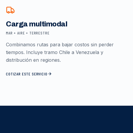
Carga multimodal
MAR + AIRE + TERRESTRE
Combinamos rutas para bajar costos sin perder
tiempos. Incluye tramo Chile a Venezuela y
distribución en regiones.
COTIZAR ESTE SERVICIO