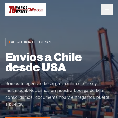
SALIDAS SEMANALES DESDE MIAMI
Envíos a Chile
desde USA
Somos tu agencia de carga: marítima, aérea y
multimodal. Recibimos en nuestra bodega de Miami,
consolidamos, documentamos y entregamos puerta
a puerta.