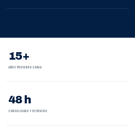
15+
AÑOS MOVIENDO CARGA
48 h
CONSOLIDADO Y DESPACHO