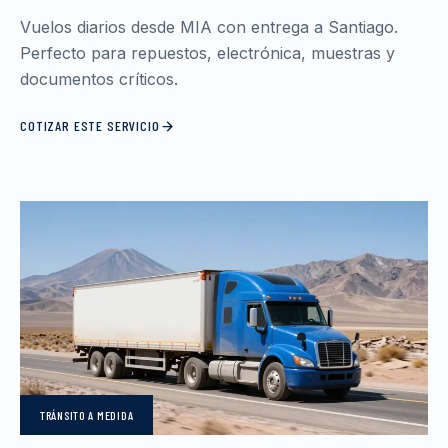
Vuelos diarios desde MIA con entrega a Santiago.
Perfecto para repuestos, electrónica, muestras y
documentos críticos.
COTIZAR ESTE SERVICIO
TRÁNSITO
A MEDIDA