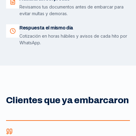
Revisamos tus documentos antes de embarcar para
evitar multas y demoras.
Respuesta el mismo día
Cotización en horas hábiles y avisos de cada hito por
WhatsApp.
Clientes que ya embarcaron