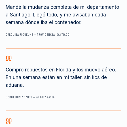
Mandé la mudanza completa de mi departamento
a Santiago. Llegó todo, y me avisaban cada
semana dónde iba el contenedor.
CAROLINA RIQUELME
—
PROVIDENCIA, SANTIAGO
Compro repuestos en Florida y los muevo aéreo.
En una semana están en mi taller, sin líos de
aduana.
JORGE BUSTAMANTE
—
ANTOFAGASTA