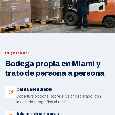
POR QUÉ NOSOTROS
Bodega propia en Miami y
trato de persona a persona
Carga asegurable
Cobertura opcional sobre el valor declarado, con
inventario fotográfico al recibir.
Aduana sin sorpresas