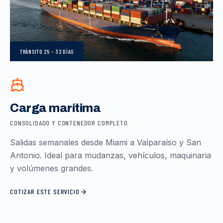
TRÁNSITO
25 – 32 DÍAS
Carga marítima
CONSOLIDADO Y CONTENEDOR COMPLETO
Salidas semanales desde Miami a Valparaíso y San
Antonio. Ideal para mudanzas, vehículos, maquinaria
y volúmenes grandes.
COTIZAR ESTE SERVICIO