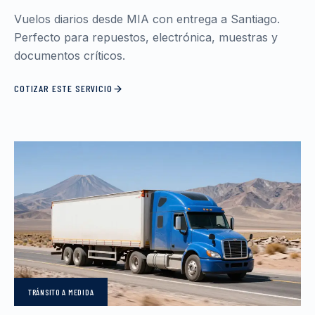
Vuelos diarios desde MIA con entrega a Santiago.
Perfecto para repuestos, electrónica, muestras y
documentos críticos.
COTIZAR ESTE SERVICIO
TRÁNSITO
A MEDIDA