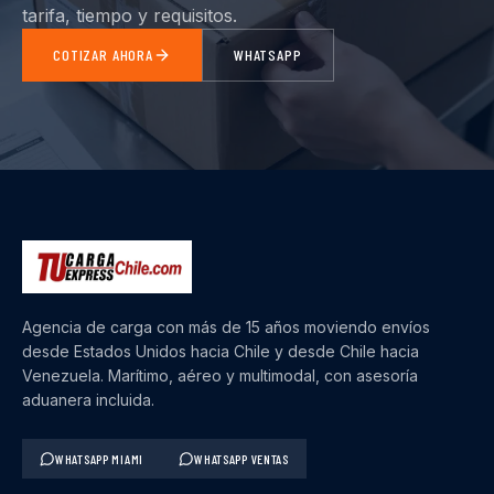
tarifa, tiempo y requisitos.
COTIZAR AHORA
WHATSAPP
Agencia de carga con más de 15 años moviendo envíos
desde Estados Unidos hacia Chile y desde Chile hacia
Venezuela. Marítimo, aéreo y multimodal, con asesoría
aduanera incluida.
WHATSAPP MIAMI
WHATSAPP VENTAS