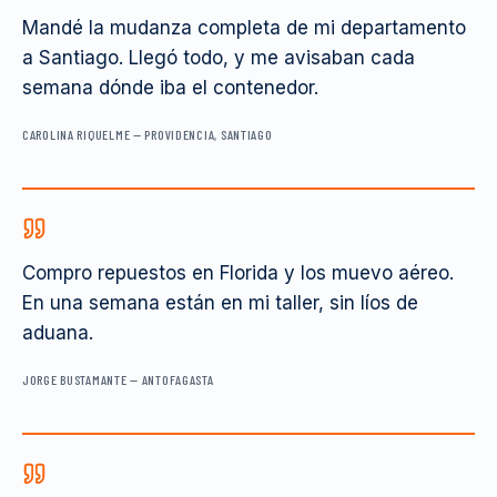
Mandé la mudanza completa de mi departamento
a Santiago. Llegó todo, y me avisaban cada
semana dónde iba el contenedor.
CAROLINA RIQUELME
—
PROVIDENCIA, SANTIAGO
Compro repuestos en Florida y los muevo aéreo.
En una semana están en mi taller, sin líos de
aduana.
JORGE BUSTAMANTE
—
ANTOFAGASTA