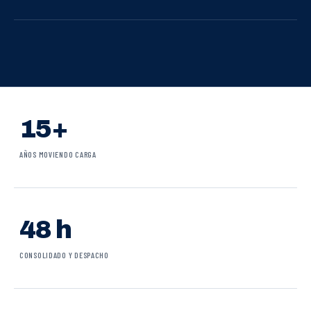
15+
AÑOS MOVIENDO CARGA
48 h
CONSOLIDADO Y DESPACHO