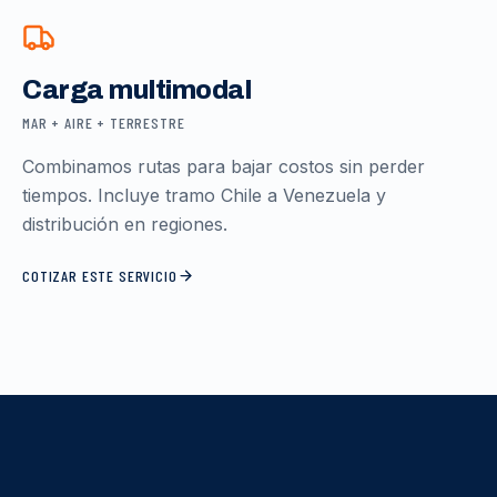
Carga multimodal
MAR + AIRE + TERRESTRE
Combinamos rutas para bajar costos sin perder
tiempos. Incluye tramo Chile a Venezuela y
distribución en regiones.
COTIZAR ESTE SERVICIO