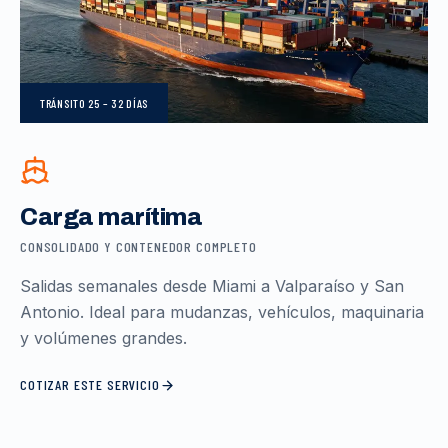
TRÁNSITO
25 – 32 DÍAS
Carga marítima
CONSOLIDADO Y CONTENEDOR COMPLETO
Salidas semanales desde Miami a Valparaíso y San
Antonio. Ideal para mudanzas, vehículos, maquinaria
y volúmenes grandes.
COTIZAR ESTE SERVICIO