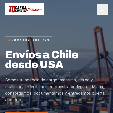
SALIDAS SEMANALES DESDE MIAMI
Envíos a Chile
desde USA
Somos tu agencia de carga: marítima, aérea y
multimodal. Recibimos en nuestra bodega de Miami,
consolidamos, documentamos y entregamos puerta
a puerta.