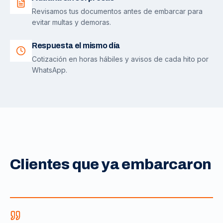
Revisamos tus documentos antes de embarcar para
evitar multas y demoras.
Respuesta el mismo día
Cotización en horas hábiles y avisos de cada hito por
WhatsApp.
Clientes que ya embarcaron