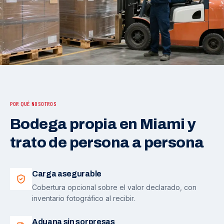
POR QUÉ NOSOTROS
Bodega propia en Miami y
trato de persona a persona
Carga asegurable
Cobertura opcional sobre el valor declarado, con
inventario fotográfico al recibir.
Aduana sin sorpresas