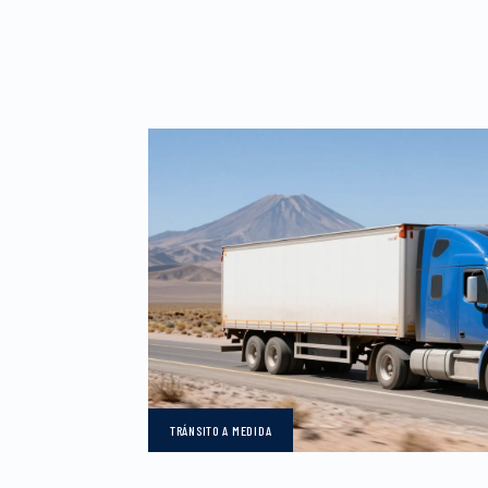
TRÁNSITO
A MEDIDA