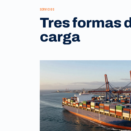
SERVICIOS
Tres formas 
carga