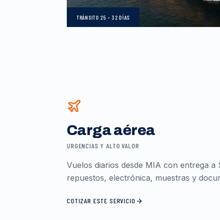
TRÁNSITO
25 – 32 DÍAS
Carga aérea
URGENCIAS Y ALTO VALOR
Vuelos diarios desde MIA con entrega a 
repuestos, electrónica, muestras y docum
COTIZAR ESTE SERVICIO