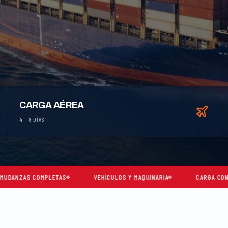
CARGA AÉREA
4 – 8 DÍAS
PLETAS
VEHÍCULOS Y MAQUINARIA
CARGA CONSOLIDADA