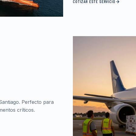
COTIZAR ESTE SERVICIO
Santiago. Perfecto para
entos críticos.