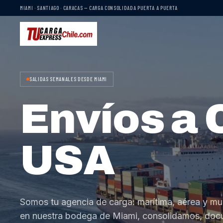
MIAMI · SANTIAGO · CARACAS — CARGA CONSOLIDADA PUERTA A PUERTA
SALIDAS SEMANALES DESDE MIAMI
Envíos a 
USA
Somos tu agencia de carga: marítima, aérea y mu
en nuestra bodega de Miami, consolidamos, do