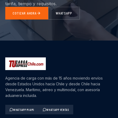
tarifa, tiempo y requisitos.
COTIZAR AHORA
WHATSAPP
Agencia de carga con más de 15 años moviendo envíos
desde Estados Unidos hacia Chile y desde Chile hacia
Venezuela. Marítimo, aéreo y multimodal, con asesoría
aduanera incluida.
WHATSAPP MIAMI
WHATSAPP VENTAS