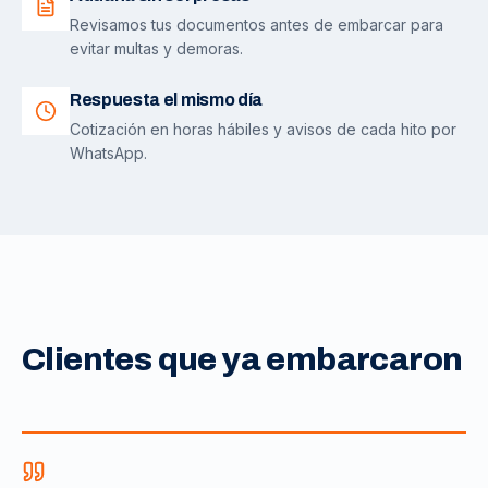
Revisamos tus documentos antes de embarcar para
evitar multas y demoras.
Respuesta el mismo día
Cotización en horas hábiles y avisos de cada hito por
WhatsApp.
Clientes que ya embarcaron