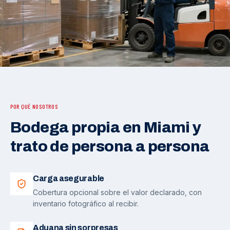
POR QUÉ NOSOTROS
Bodega propia en Miami y
trato de persona a persona
Carga asegurable
Cobertura opcional sobre el valor declarado, con
inventario fotográfico al recibir.
Aduana sin sorpresas