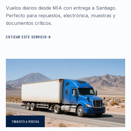
Vuelos diarios desde MIA con entrega a Santiago.
Perfecto para repuestos, electrónica, muestras y
documentos críticos.
COTIZAR ESTE SERVICIO
TRÁNSITO
A MEDIDA