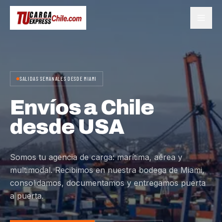
SALIDAS SEMANALES DESDE MIAMI
Envíos a Chile
desde USA
Somos tu agencia de carga: marítima, aérea y
multimodal. Recibimos en nuestra bodega de Miami,
consolidamos, documentamos y entregamos puerta
a puerta.