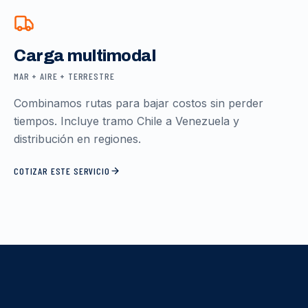
Carga multimodal
MAR + AIRE + TERRESTRE
Combinamos rutas para bajar costos sin perder
tiempos. Incluye tramo Chile a Venezuela y
distribución en regiones.
COTIZAR ESTE SERVICIO