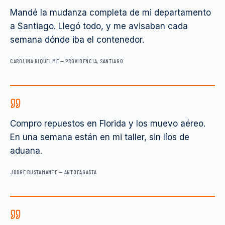
Mandé la mudanza completa de mi departamento
a Santiago. Llegó todo, y me avisaban cada
semana dónde iba el contenedor.
CAROLINA RIQUELME
—
PROVIDENCIA, SANTIAGO
Compro repuestos en Florida y los muevo aéreo.
En una semana están en mi taller, sin líos de
aduana.
JORGE BUSTAMANTE
—
ANTOFAGASTA