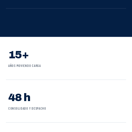
15+
AÑOS MOVIENDO CARGA
48 h
CONSOLIDADO Y DESPACHO