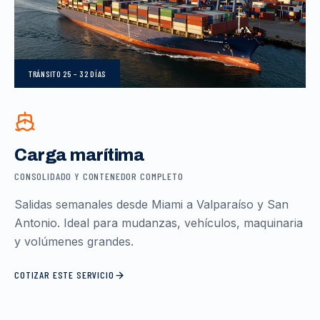
TRÁNSITO
25 – 32 DÍAS
Carga marítima
CONSOLIDADO Y CONTENEDOR COMPLETO
Salidas semanales desde Miami a Valparaíso y San
Antonio. Ideal para mudanzas, vehículos, maquinaria
y volúmenes grandes.
COTIZAR ESTE SERVICIO