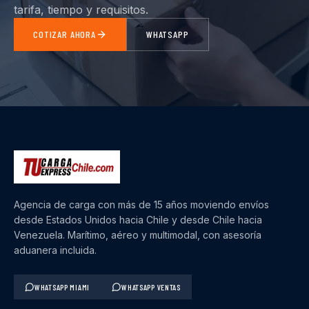
tarifa, tiempo y requisitos.
COTIZAR AHORA
WHATSAPP
Agencia de carga con más de 15 años moviendo envíos
desde Estados Unidos hacia Chile y desde Chile hacia
Venezuela. Marítimo, aéreo y multimodal, con asesoría
aduanera incluida.
WHATSAPP MIAMI
WHATSAPP VENTAS