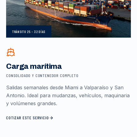
TRÁNSITO
25 – 32 DÍAS
Carga marítima
CONSOLIDADO Y CONTENEDOR COMPLETO
Salidas semanales desde Miami a Valparaíso y San
Antonio. Ideal para mudanzas, vehículos, maquinaria
y volúmenes grandes.
COTIZAR ESTE SERVICIO