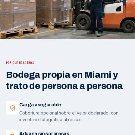
POR QUÉ NOSOTROS
Bodega propia en Miami y
trato de persona a persona
Carga asegurable
Cobertura opcional sobre el valor declarado, con
inventario fotográfico al recibir.
Aduana sin sorpresas