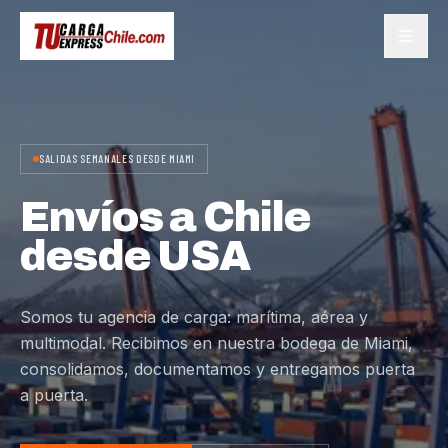
SALIDAS SEMANALES DESDE MIAMI
Envíos a Chile
desde USA
Somos tu agencia de carga: marítima, aérea y
multimodal. Recibimos en nuestra bodega de Miami,
consolidamos, documentamos y entregamos puerta
a puerta.