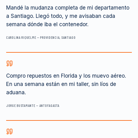
Mandé la mudanza completa de mi departamento
a Santiago. Llegó todo, y me avisaban cada
semana dónde iba el contenedor.
CAROLINA RIQUELME
—
PROVIDENCIA, SANTIAGO
Compro repuestos en Florida y los muevo aéreo.
En una semana están en mi taller, sin líos de
aduana.
JORGE BUSTAMANTE
—
ANTOFAGASTA