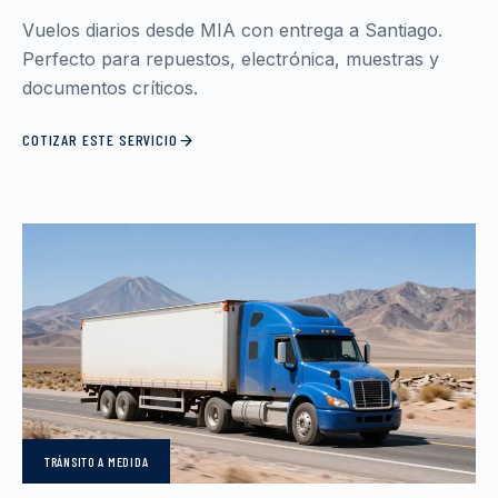
Vuelos diarios desde MIA con entrega a Santiago.
Perfecto para repuestos, electrónica, muestras y
documentos críticos.
COTIZAR ESTE SERVICIO
TRÁNSITO
A MEDIDA