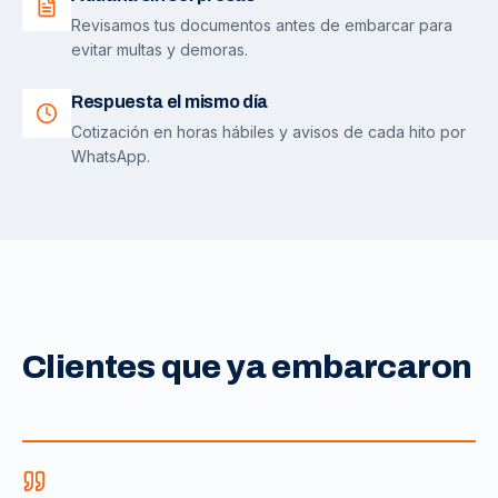
Revisamos tus documentos antes de embarcar para
evitar multas y demoras.
Respuesta el mismo día
Cotización en horas hábiles y avisos de cada hito por
WhatsApp.
Clientes que ya embarcaron