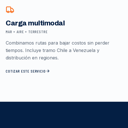
Carga multimodal
MAR + AIRE + TERRESTRE
Combinamos rutas para bajar costos sin perder
tiempos. Incluye tramo Chile a Venezuela y
distribución en regiones.
COTIZAR ESTE SERVICIO