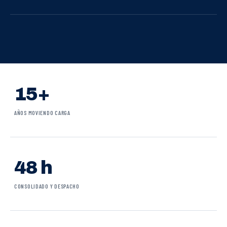
15+
AÑOS MOVIENDO CARGA
48 h
CONSOLIDADO Y DESPACHO