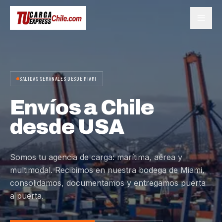
SALIDAS SEMANALES DESDE MIAMI
Envíos a Chile
desde USA
Somos tu agencia de carga: marítima, aérea y
multimodal. Recibimos en nuestra bodega de Miami,
consolidamos, documentamos y entregamos puerta
a puerta.