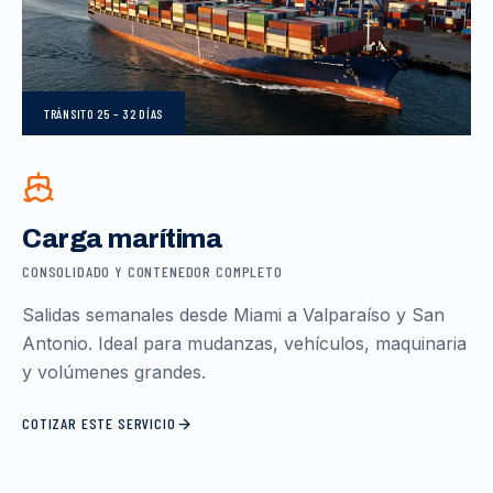
TRÁNSITO
25 – 32 DÍAS
Carga marítima
CONSOLIDADO Y CONTENEDOR COMPLETO
Salidas semanales desde Miami a Valparaíso y San
Antonio. Ideal para mudanzas, vehículos, maquinaria
y volúmenes grandes.
COTIZAR ESTE SERVICIO