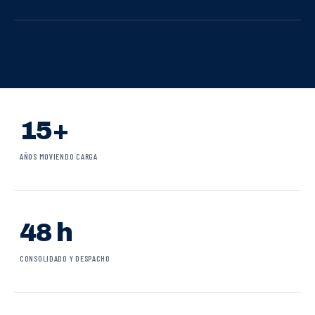
15+
AÑOS MOVIENDO CARGA
48 h
CONSOLIDADO Y DESPACHO