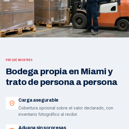
POR QUÉ NOSOTROS
Bodega propia en Miami y
trato de persona a persona
Carga asegurable
Cobertura opcional sobre el valor declarado, con
inventario fotográfico al recibir.
Aduana sin sorpresas