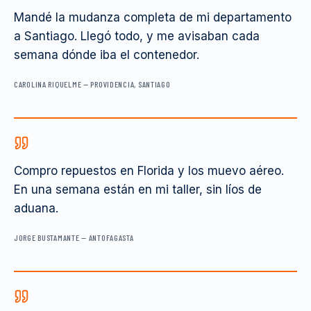
Mandé la mudanza completa de mi departamento
a Santiago. Llegó todo, y me avisaban cada
semana dónde iba el contenedor.
CAROLINA RIQUELME
—
PROVIDENCIA, SANTIAGO
Compro repuestos en Florida y los muevo aéreo.
En una semana están en mi taller, sin líos de
aduana.
JORGE BUSTAMANTE
—
ANTOFAGASTA