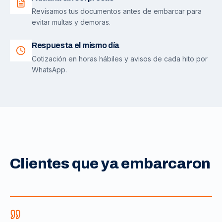
Revisamos tus documentos antes de embarcar para
evitar multas y demoras.
Respuesta el mismo día
Cotización en horas hábiles y avisos de cada hito por
WhatsApp.
Clientes que ya embarcaron