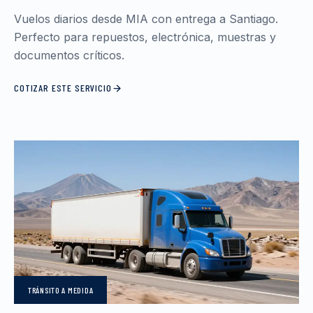
Vuelos diarios desde MIA con entrega a Santiago.
Perfecto para repuestos, electrónica, muestras y
documentos críticos.
COTIZAR ESTE SERVICIO
TRÁNSITO
A MEDIDA