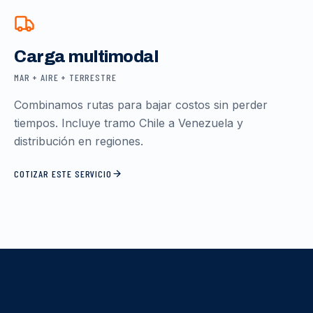
Carga multimodal
MAR + AIRE + TERRESTRE
Combinamos rutas para bajar costos sin perder
tiempos. Incluye tramo Chile a Venezuela y
distribución en regiones.
COTIZAR ESTE SERVICIO