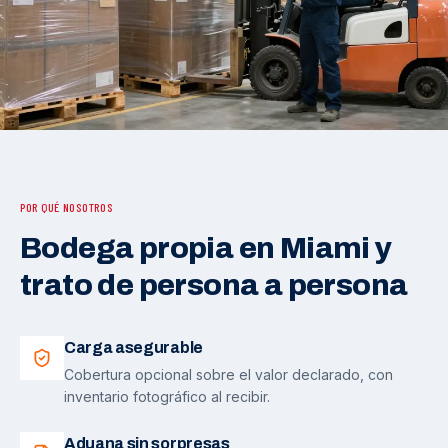
POR QUÉ NOSOTROS
Bodega propia en Miami y
trato de persona a persona
Carga asegurable
Cobertura opcional sobre el valor declarado, con
inventario fotográfico al recibir.
Aduana sin sorpresas