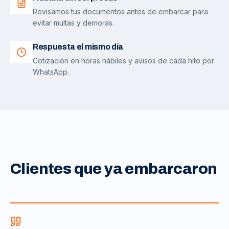
Revisamos tus documentos antes de embarcar para
evitar multas y demoras.
Respuesta el mismo día
Cotización en horas hábiles y avisos de cada hito por
WhatsApp.
Clientes que ya embarcaron