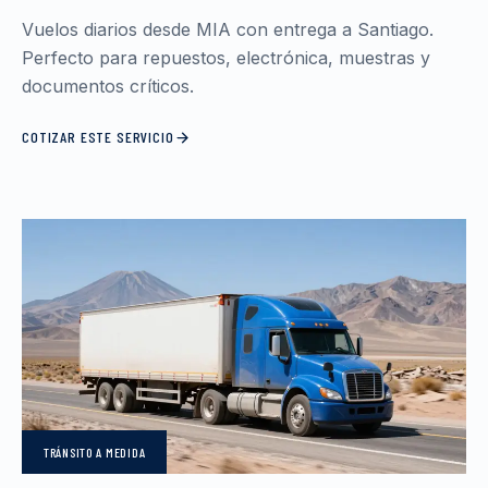
Vuelos diarios desde MIA con entrega a Santiago.
Perfecto para repuestos, electrónica, muestras y
documentos críticos.
COTIZAR ESTE SERVICIO
TRÁNSITO
A MEDIDA