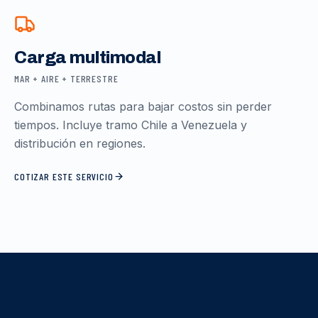
Carga multimodal
MAR + AIRE + TERRESTRE
Combinamos rutas para bajar costos sin perder
tiempos. Incluye tramo Chile a Venezuela y
distribución en regiones.
COTIZAR ESTE SERVICIO