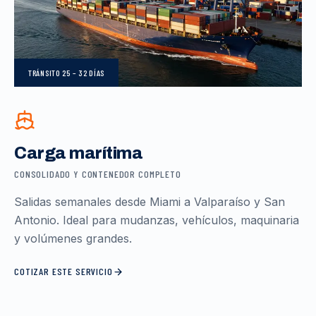
TRÁNSITO
25 – 32 DÍAS
Carga marítima
CONSOLIDADO Y CONTENEDOR COMPLETO
Salidas semanales desde Miami a Valparaíso y San
Antonio. Ideal para mudanzas, vehículos, maquinaria
y volúmenes grandes.
COTIZAR ESTE SERVICIO