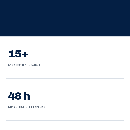
15+
AÑOS MOVIENDO CARGA
48 h
CONSOLIDADO Y DESPACHO