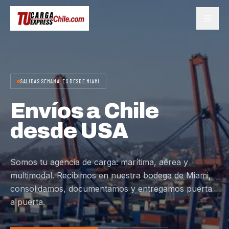
SALIDAS SEMANALES DESDE MIAMI
Envíos a Chile
desde USA
Somos tu agencia de carga: marítima, aérea y
multimodal. Recibimos en nuestra bodega de Miami,
consolidamos, documentamos y entregamos puerta
a puerta.