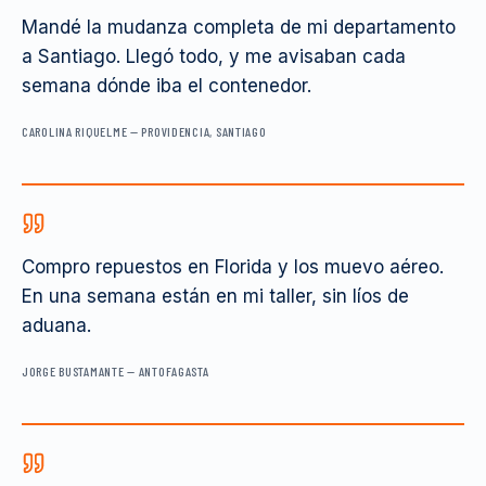
Mandé la mudanza completa de mi departamento
a Santiago. Llegó todo, y me avisaban cada
semana dónde iba el contenedor.
CAROLINA RIQUELME
—
PROVIDENCIA, SANTIAGO
Compro repuestos en Florida y los muevo aéreo.
En una semana están en mi taller, sin líos de
aduana.
JORGE BUSTAMANTE
—
ANTOFAGASTA