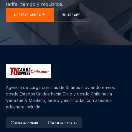
tarifa, tiempo y requisitos.
COTIZAR AHORA
WHATSAPP
Agencia de carga con más de 15 años moviendo envíos
desde Estados Unidos hacia Chile y desde Chile hacia
Venezuela. Marítimo, aéreo y multimodal, con asesoría
aduanera incluida.
WHATSAPP MIAMI
WHATSAPP VENTAS