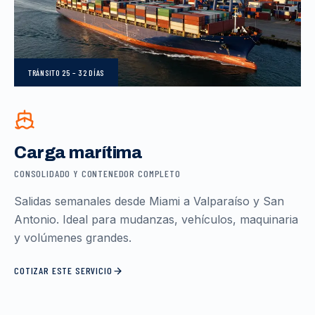
TRÁNSITO
25 – 32 DÍAS
Carga marítima
CONSOLIDADO Y CONTENEDOR COMPLETO
Salidas semanales desde Miami a Valparaíso y San
Antonio. Ideal para mudanzas, vehículos, maquinaria
y volúmenes grandes.
COTIZAR ESTE SERVICIO