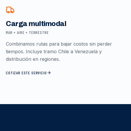
Carga multimodal
MAR + AIRE + TERRESTRE
Combinamos rutas para bajar costos sin perder
tiempos. Incluye tramo Chile a Venezuela y
distribución en regiones.
COTIZAR ESTE SERVICIO