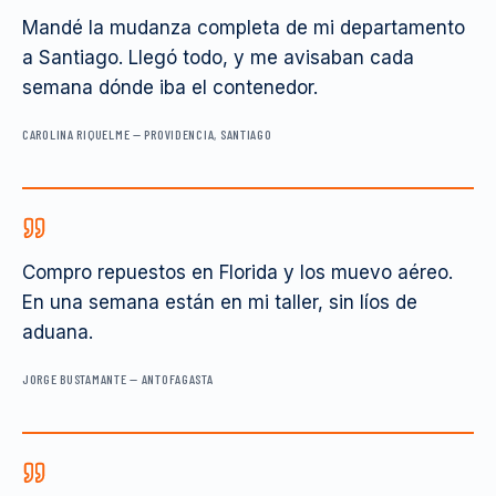
Mandé la mudanza completa de mi departamento
a Santiago. Llegó todo, y me avisaban cada
semana dónde iba el contenedor.
CAROLINA RIQUELME
—
PROVIDENCIA, SANTIAGO
Compro repuestos en Florida y los muevo aéreo.
En una semana están en mi taller, sin líos de
aduana.
JORGE BUSTAMANTE
—
ANTOFAGASTA