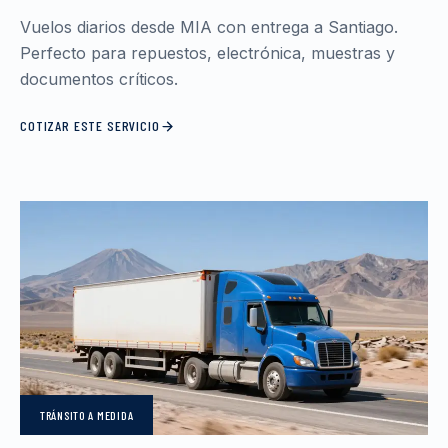
Vuelos diarios desde MIA con entrega a Santiago.
Perfecto para repuestos, electrónica, muestras y
documentos críticos.
COTIZAR ESTE SERVICIO
TRÁNSITO
A MEDIDA