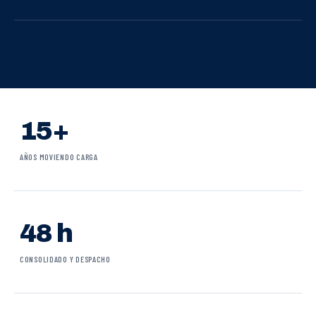
15+
AÑOS MOVIENDO CARGA
48 h
CONSOLIDADO Y DESPACHO