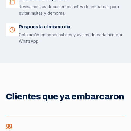
Revisamos tus documentos antes de embarcar para
evitar multas y demoras.
Respuesta el mismo día
Cotización en horas hábiles y avisos de cada hito por
WhatsApp.
Clientes que ya embarcaron