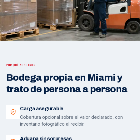
POR QUÉ NOSOTROS
Bodega propia en Miami y
trato de persona a persona
Carga asegurable
Cobertura opcional sobre el valor declarado, con
inventario fotográfico al recibir.
Aduana sin sorpresas