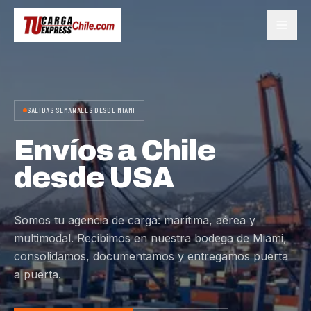
SALIDAS SEMANALES DESDE MIAMI
Envíos a Chile
desde USA
Somos tu agencia de carga: marítima, aérea y
multimodal. Recibimos en nuestra bodega de Miami,
consolidamos, documentamos y entregamos puerta
a puerta.