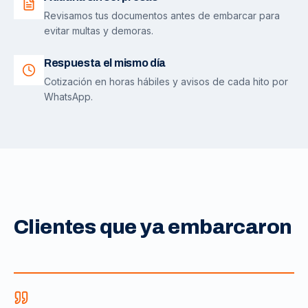
Revisamos tus documentos antes de embarcar para
evitar multas y demoras.
Respuesta el mismo día
Cotización en horas hábiles y avisos de cada hito por
WhatsApp.
Clientes que ya embarcaron