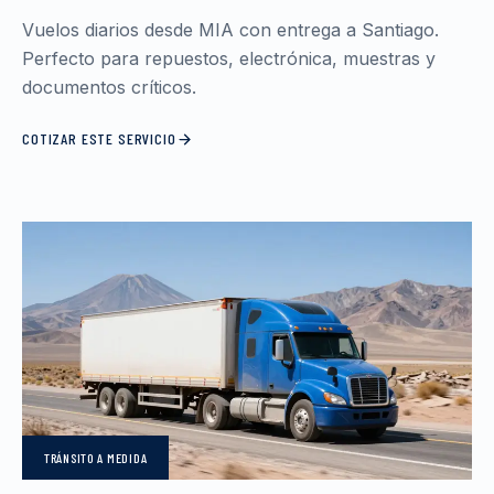
Vuelos diarios desde MIA con entrega a Santiago.
Perfecto para repuestos, electrónica, muestras y
documentos críticos.
COTIZAR ESTE SERVICIO
TRÁNSITO
A MEDIDA