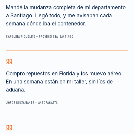
Mandé la mudanza completa de mi departamento
a Santiago. Llegó todo, y me avisaban cada
semana dónde iba el contenedor.
CAROLINA RIQUELME
—
PROVIDENCIA, SANTIAGO
Compro repuestos en Florida y los muevo aéreo.
En una semana están en mi taller, sin líos de
aduana.
JORGE BUSTAMANTE
—
ANTOFAGASTA