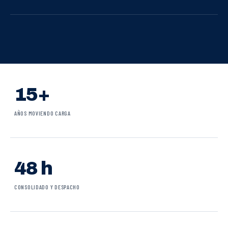
15+
AÑOS MOVIENDO CARGA
48 h
CONSOLIDADO Y DESPACHO