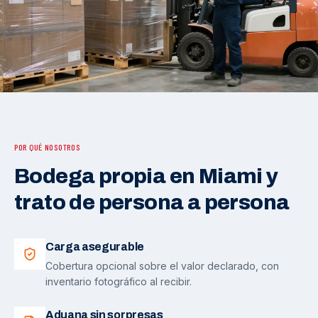
POR QUÉ NOSOTROS
Bodega propia en Miami y
trato de persona a persona
Carga asegurable
Cobertura opcional sobre el valor declarado, con
inventario fotográfico al recibir.
Aduana sin sorpresas