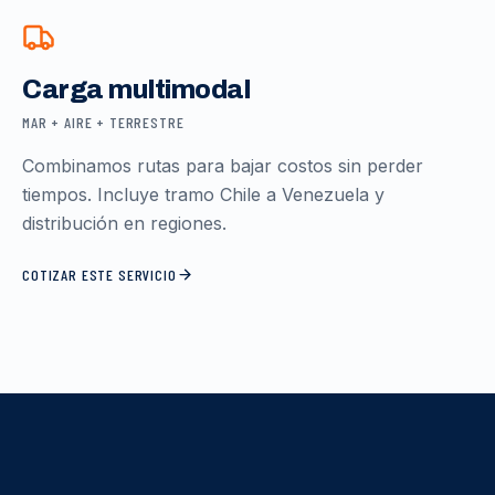
Carga multimodal
MAR + AIRE + TERRESTRE
Combinamos rutas para bajar costos sin perder
tiempos. Incluye tramo Chile a Venezuela y
distribución en regiones.
COTIZAR ESTE SERVICIO