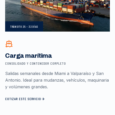
TRÁNSITO
25 – 32 DÍAS
Carga marítima
CONSOLIDADO Y CONTENEDOR COMPLETO
Salidas semanales desde Miami a Valparaíso y San
Antonio. Ideal para mudanzas, vehículos, maquinaria
y volúmenes grandes.
COTIZAR ESTE SERVICIO