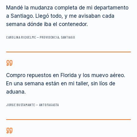
Mandé la mudanza completa de mi departamento
a Santiago. Llegó todo, y me avisaban cada
semana dónde iba el contenedor.
CAROLINA RIQUELME
—
PROVIDENCIA, SANTIAGO
Compro repuestos en Florida y los muevo aéreo.
En una semana están en mi taller, sin líos de
aduana.
JORGE BUSTAMANTE
—
ANTOFAGASTA