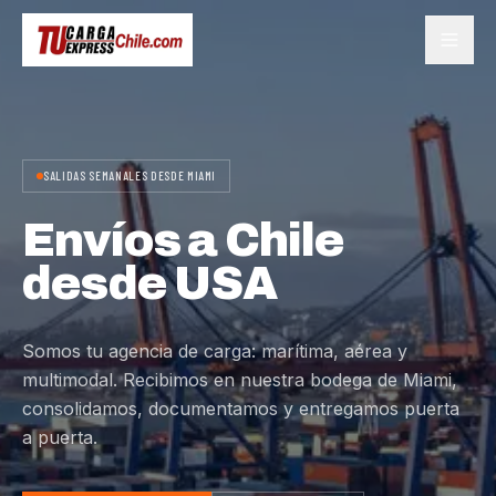
SALIDAS SEMANALES DESDE MIAMI
Envíos a Chile
desde USA
Somos tu agencia de carga: marítima, aérea y
multimodal. Recibimos en nuestra bodega de Miami,
consolidamos, documentamos y entregamos puerta
a puerta.