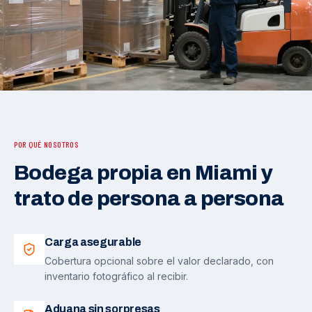
POR QUÉ NOSOTROS
Bodega propia en Miami y
trato de persona a persona
Carga asegurable
Cobertura opcional sobre el valor declarado, con
inventario fotográfico al recibir.
Aduana sin sorpresas