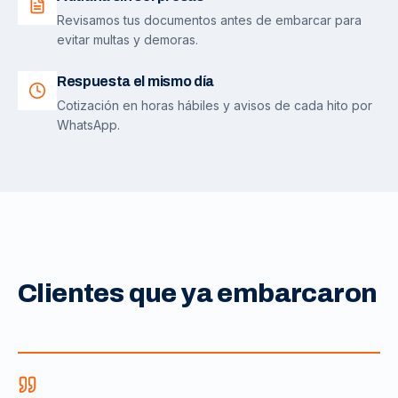
Revisamos tus documentos antes de embarcar para
evitar multas y demoras.
Respuesta el mismo día
Cotización en horas hábiles y avisos de cada hito por
WhatsApp.
Clientes que ya embarcaron