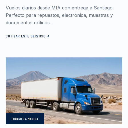
Vuelos diarios desde MIA con entrega a Santiago.
Perfecto para repuestos, electrónica, muestras y
documentos críticos.
COTIZAR ESTE SERVICIO
TRÁNSITO
A MEDIDA