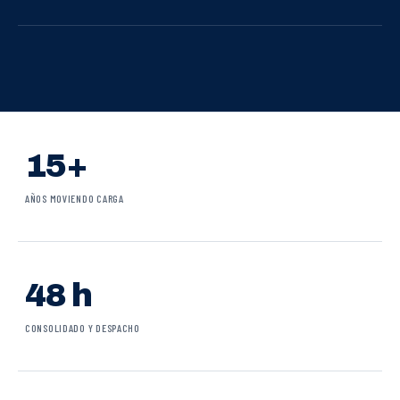
15+
AÑOS MOVIENDO CARGA
48 h
CONSOLIDADO Y DESPACHO