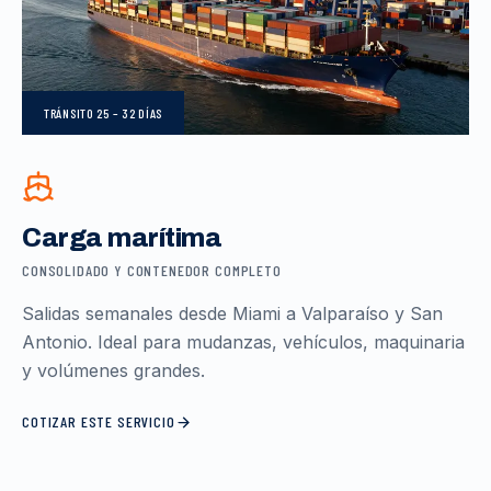
TRÁNSITO
25 – 32 DÍAS
Carga marítima
CONSOLIDADO Y CONTENEDOR COMPLETO
Salidas semanales desde Miami a Valparaíso y San
Antonio. Ideal para mudanzas, vehículos, maquinaria
y volúmenes grandes.
COTIZAR ESTE SERVICIO