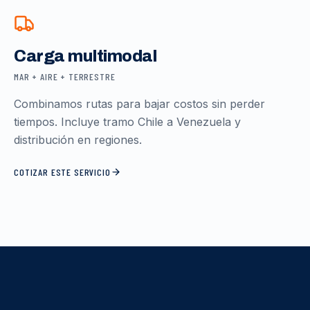
Carga multimodal
MAR + AIRE + TERRESTRE
Combinamos rutas para bajar costos sin perder
tiempos. Incluye tramo Chile a Venezuela y
distribución en regiones.
COTIZAR ESTE SERVICIO