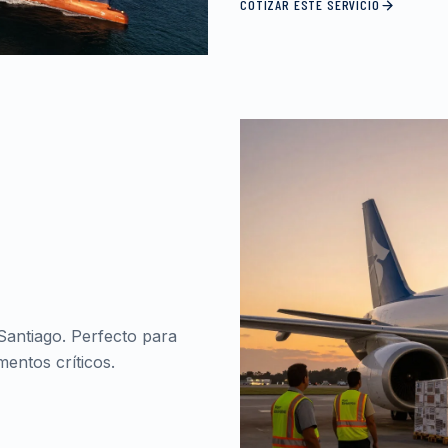
COTIZAR ESTE SERVICIO
Santiago. Perfecto para
entos críticos.