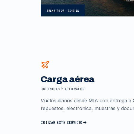
TRÁNSITO
25 – 32 DÍAS
Carga aérea
URGENCIAS Y ALTO VALOR
Vuelos diarios desde MIA con entrega a 
repuestos, electrónica, muestras y docum
COTIZAR ESTE SERVICIO