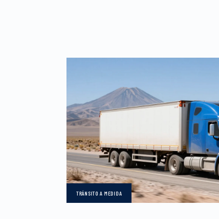
TRÁNSITO
A MEDIDA