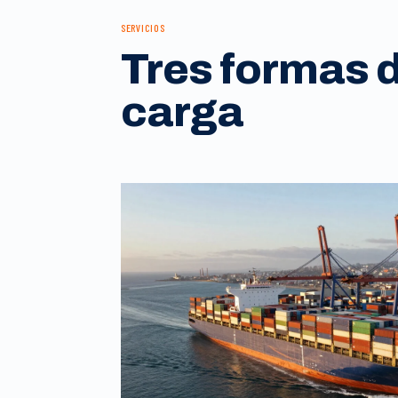
SERVICIOS
Tres formas 
carga