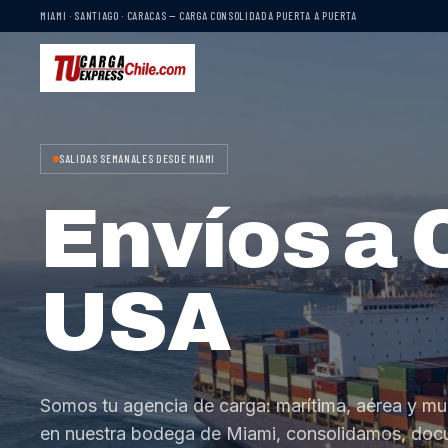
MIAMI · SANTIAGO · CARACAS — CARGA CONSOLIDADA PUERTA A PUERTA
SALIDAS SEMANALES DESDE MIAMI
Envíos a 
USA
Somos tu agencia de carga: marítima, aérea y mu
en nuestra bodega de Miami, consolidamos, do