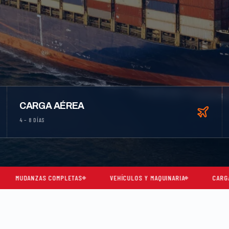
CARGA AÉREA
4 – 8 DÍAS
COMPLETAS
VEHÍCULOS Y MAQUINARIA
CARGA CONSOLIDADA