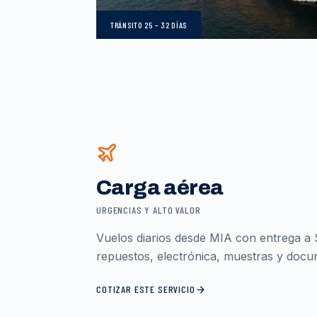
TRÁNSITO
25 – 32 DÍAS
Carga aérea
URGENCIAS Y ALTO VALOR
Vuelos diarios desde MIA con entrega a 
repuestos, electrónica, muestras y docum
COTIZAR ESTE SERVICIO