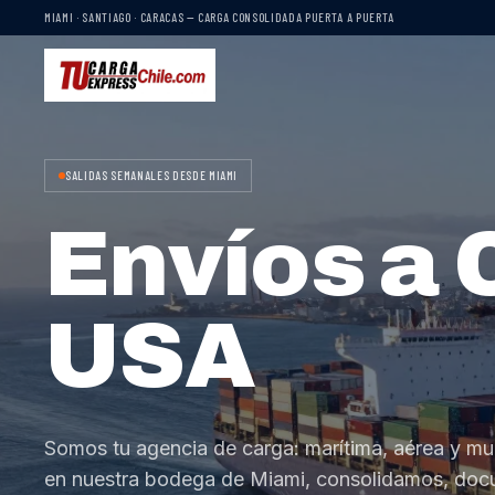
MIAMI · SANTIAGO · CARACAS — CARGA CONSOLIDADA PUERTA A PUERTA
SALIDAS SEMANALES DESDE MIAMI
Envíos a 
USA
Somos tu agencia de carga: marítima, aérea y mu
en nuestra bodega de Miami, consolidamos, do