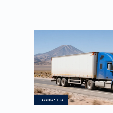
TRÁNSITO
A MEDIDA