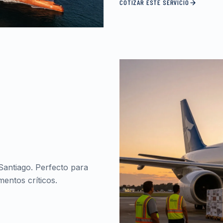
COTIZAR ESTE SERVICIO
Santiago. Perfecto para
entos críticos.