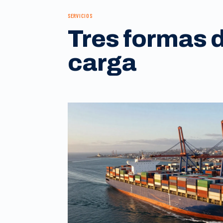
SERVICIOS
Tres formas 
carga