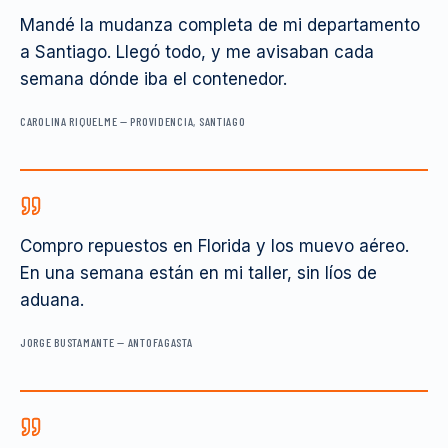
Mandé la mudanza completa de mi departamento
a Santiago. Llegó todo, y me avisaban cada
semana dónde iba el contenedor.
CAROLINA RIQUELME
—
PROVIDENCIA, SANTIAGO
Compro repuestos en Florida y los muevo aéreo.
En una semana están en mi taller, sin líos de
aduana.
JORGE BUSTAMANTE
—
ANTOFAGASTA