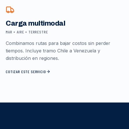
Carga multimodal
MAR + AIRE + TERRESTRE
Combinamos rutas para bajar costos sin perder
tiempos. Incluye tramo Chile a Venezuela y
distribución en regiones.
COTIZAR ESTE SERVICIO