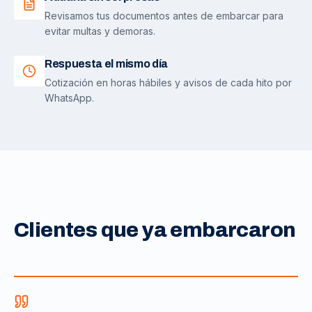
Revisamos tus documentos antes de embarcar para
evitar multas y demoras.
Respuesta el mismo día
Cotización en horas hábiles y avisos de cada hito por
WhatsApp.
Clientes que ya embarcaron