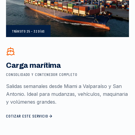
TRÁNSITO
25 – 32 DÍAS
Carga marítima
CONSOLIDADO Y CONTENEDOR COMPLETO
Salidas semanales desde Miami a Valparaíso y San
Antonio. Ideal para mudanzas, vehículos, maquinaria
y volúmenes grandes.
COTIZAR ESTE SERVICIO