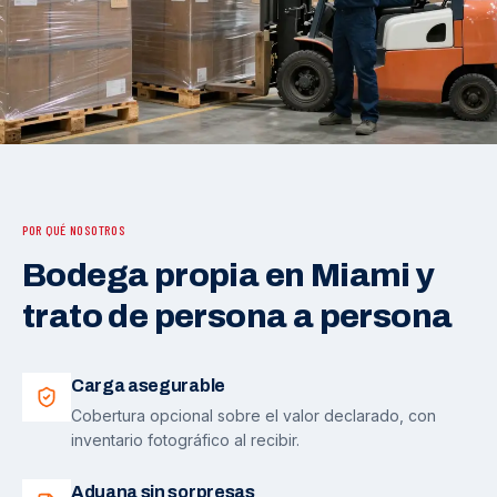
POR QUÉ NOSOTROS
Bodega propia en Miami y
trato de persona a persona
Carga asegurable
Cobertura opcional sobre el valor declarado, con
inventario fotográfico al recibir.
Aduana sin sorpresas