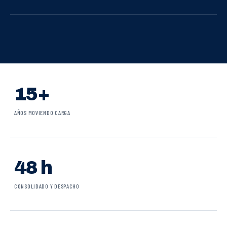
15+
AÑOS MOVIENDO CARGA
48 h
CONSOLIDADO Y DESPACHO