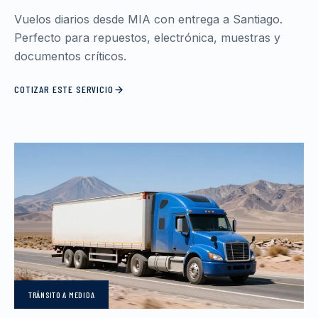
Vuelos diarios desde MIA con entrega a Santiago.
Perfecto para repuestos, electrónica, muestras y
documentos críticos.
COTIZAR ESTE SERVICIO
TRÁNSITO
A MEDIDA