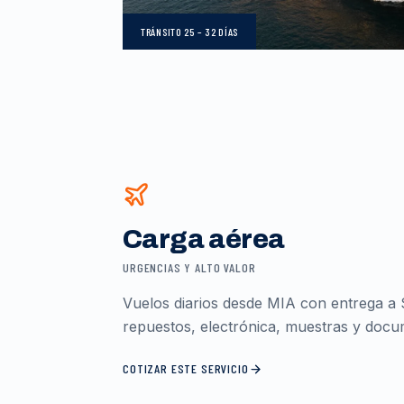
TRÁNSITO
25 – 32 DÍAS
Carga aérea
URGENCIAS Y ALTO VALOR
Vuelos diarios desde MIA con entrega a 
repuestos, electrónica, muestras y docum
COTIZAR ESTE SERVICIO