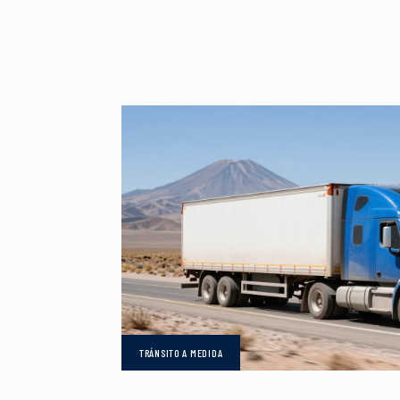
TRÁNSITO
A MEDIDA