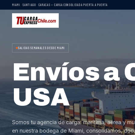
MIAMI · SANTIAGO · CARACAS — CARGA CONSOLIDADA PUERTA A PUERTA
SALIDAS SEMANALES DESDE MIAMI
Envíos a 
USA
Somos tu agencia de carga: marítima, aérea y mu
en nuestra bodega de Miami, consolidamos, do