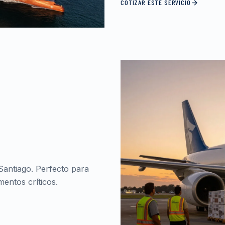
COTIZAR ESTE SERVICIO
Santiago. Perfecto para
entos críticos.