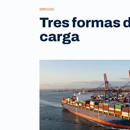
SERVICIOS
Tres formas 
carga