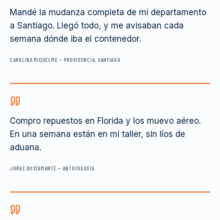
Mandé la mudanza completa de mi departamento
a Santiago. Llegó todo, y me avisaban cada
semana dónde iba el contenedor.
CAROLINA RIQUELME
—
PROVIDENCIA, SANTIAGO
Compro repuestos en Florida y los muevo aéreo.
En una semana están en mi taller, sin líos de
aduana.
JORGE BUSTAMANTE
—
ANTOFAGASTA