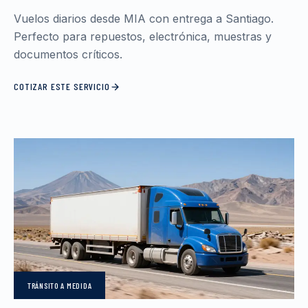
Vuelos diarios desde MIA con entrega a Santiago.
Perfecto para repuestos, electrónica, muestras y
documentos críticos.
COTIZAR ESTE SERVICIO
TRÁNSITO
A MEDIDA