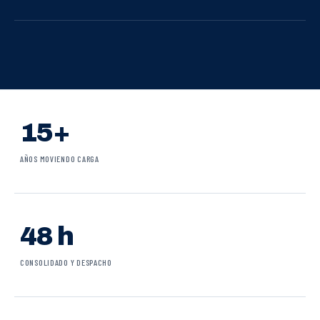
15+
AÑOS MOVIENDO CARGA
48 h
CONSOLIDADO Y DESPACHO