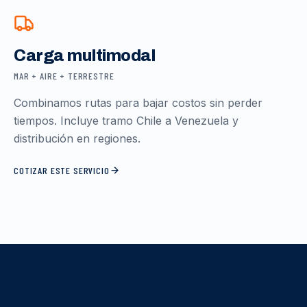
Carga multimodal
MAR + AIRE + TERRESTRE
Combinamos rutas para bajar costos sin perder
tiempos. Incluye tramo Chile a Venezuela y
distribución en regiones.
COTIZAR ESTE SERVICIO