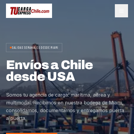
SALIDAS SEMANALES DESDE MIAMI
Envíos a Chile
desde USA
Somos tu agencia de carga: marítima, aérea y
multimodal. Recibimos en nuestra bodega de Miami,
consolidamos, documentamos y entregamos puerta
a puerta.