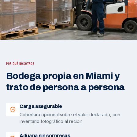
POR QUÉ NOSOTROS
Bodega propia en Miami y
trato de persona a persona
Carga asegurable
Cobertura opcional sobre el valor declarado, con
inventario fotográfico al recibir.
Aduana sin sorpresas