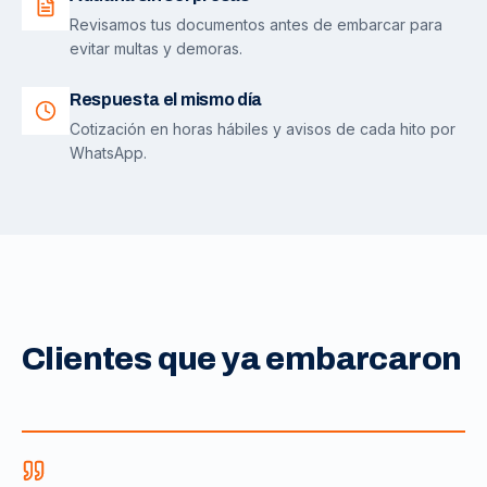
Revisamos tus documentos antes de embarcar para
evitar multas y demoras.
Respuesta el mismo día
Cotización en horas hábiles y avisos de cada hito por
WhatsApp.
Clientes que ya embarcaron