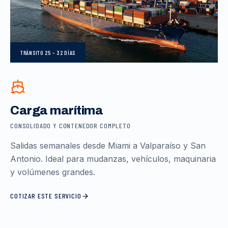
TRÁNSITO
25 – 32 DÍAS
Carga marítima
CONSOLIDADO Y CONTENEDOR COMPLETO
Salidas semanales desde Miami a Valparaíso y San
Antonio. Ideal para mudanzas, vehículos, maquinaria
y volúmenes grandes.
COTIZAR ESTE SERVICIO