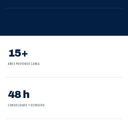
15+
AÑOS MOVIENDO CARGA
48 h
CONSOLIDADO Y DESPACHO