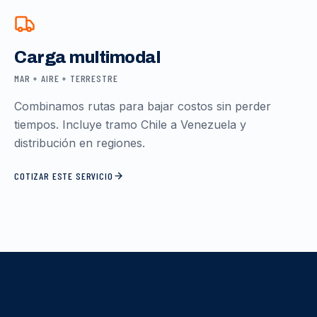
Carga multimodal
MAR + AIRE + TERRESTRE
Combinamos rutas para bajar costos sin perder
tiempos. Incluye tramo Chile a Venezuela y
distribución en regiones.
COTIZAR ESTE SERVICIO