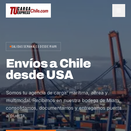
SALIDAS SEMANALES DESDE MIAMI
Envíos a Chile
desde USA
Somos tu agencia de carga: marítima, aérea y
multimodal. Recibimos en nuestra bodega de Miami,
consolidamos, documentamos y entregamos puerta
a puerta.