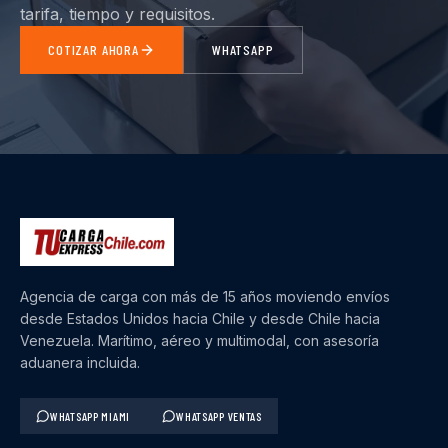
tarifa, tiempo y requisitos.
COTIZAR AHORA
WHATSAPP
Agencia de carga con más de 15 años moviendo envíos
desde Estados Unidos hacia Chile y desde Chile hacia
Venezuela. Marítimo, aéreo y multimodal, con asesoría
aduanera incluida.
WHATSAPP MIAMI
WHATSAPP VENTAS