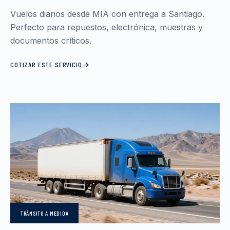
Vuelos diarios desde MIA con entrega a Santiago.
Perfecto para repuestos, electrónica, muestras y
documentos críticos.
COTIZAR ESTE SERVICIO
TRÁNSITO
A MEDIDA