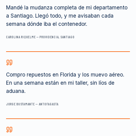
Mandé la mudanza completa de mi departamento
a Santiago. Llegó todo, y me avisaban cada
semana dónde iba el contenedor.
CAROLINA RIQUELME
—
PROVIDENCIA, SANTIAGO
Compro repuestos en Florida y los muevo aéreo.
En una semana están en mi taller, sin líos de
aduana.
JORGE BUSTAMANTE
—
ANTOFAGASTA