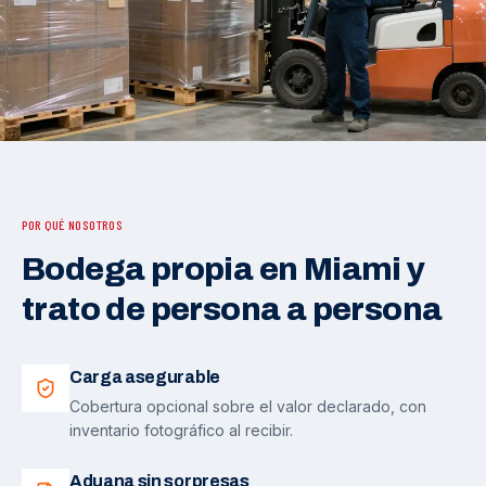
POR QUÉ NOSOTROS
Bodega propia en Miami y
trato de persona a persona
Carga asegurable
Cobertura opcional sobre el valor declarado, con
inventario fotográfico al recibir.
Aduana sin sorpresas