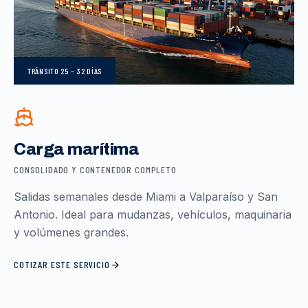
TRÁNSITO
25 – 32 DÍAS
Carga marítima
CONSOLIDADO Y CONTENEDOR COMPLETO
Salidas semanales desde Miami a Valparaíso y San
Antonio. Ideal para mudanzas, vehículos, maquinaria
y volúmenes grandes.
COTIZAR ESTE SERVICIO