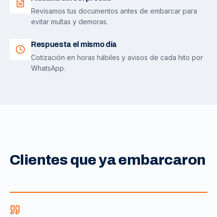
Revisamos tus documentos antes de embarcar para
evitar multas y demoras.
Respuesta el mismo día
Cotización en horas hábiles y avisos de cada hito por
WhatsApp.
Clientes que ya embarcaron