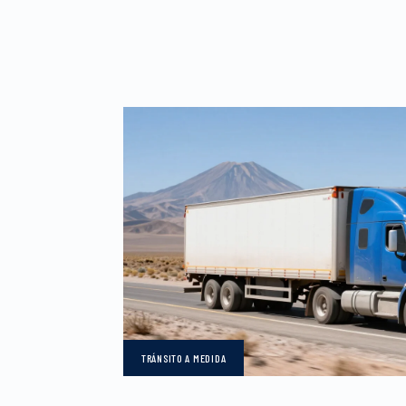
TRÁNSITO
A MEDIDA