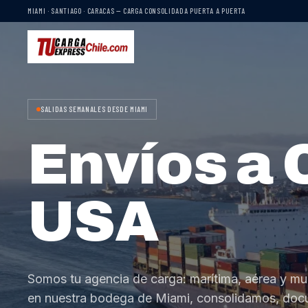
MIAMI · SANTIAGO · CARACAS — CARGA CONSOLIDADA PUERTA A PUERTA
SALIDAS SEMANALES DESDE MIAMI
Envíos a 
USA
Somos tu agencia de carga: marítima, aérea y mu
en nuestra bodega de Miami, consolidamos, do