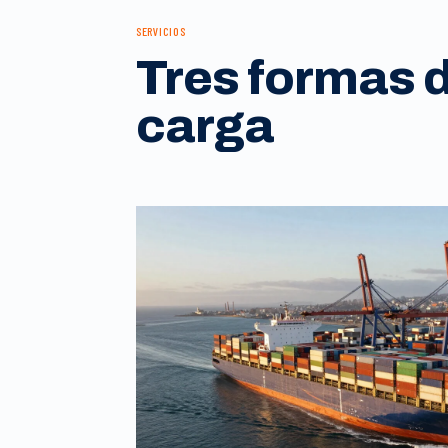
SERVICIOS
Tres formas 
carga