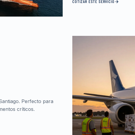
COTIZAR ESTE SERVICIO
Santiago. Perfecto para
entos críticos.