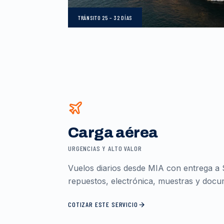
TRÁNSITO
25 – 32 DÍAS
Carga aérea
URGENCIAS Y ALTO VALOR
Vuelos diarios desde MIA con entrega a 
repuestos, electrónica, muestras y docum
COTIZAR ESTE SERVICIO