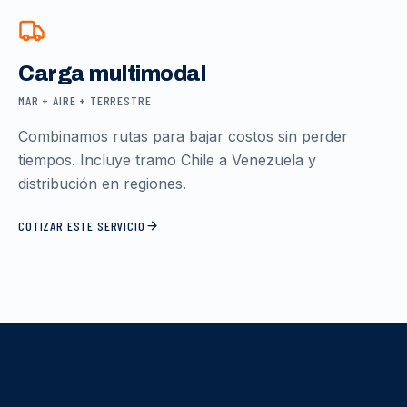
Carga multimodal
MAR + AIRE + TERRESTRE
Combinamos rutas para bajar costos sin perder
tiempos. Incluye tramo Chile a Venezuela y
distribución en regiones.
COTIZAR ESTE SERVICIO