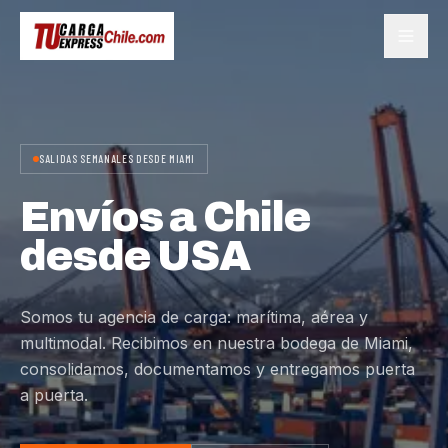
SALIDAS SEMANALES DESDE MIAMI
Envíos a Chile
desde USA
Somos tu agencia de carga: marítima, aérea y
multimodal. Recibimos en nuestra bodega de Miami,
consolidamos, documentamos y entregamos puerta
a puerta.