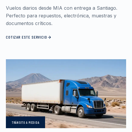
Vuelos diarios desde MIA con entrega a Santiago.
Perfecto para repuestos, electrónica, muestras y
documentos críticos.
COTIZAR ESTE SERVICIO
TRÁNSITO
A MEDIDA