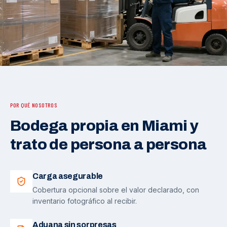
POR QUÉ NOSOTROS
Bodega propia en Miami y
trato de persona a persona
Carga asegurable
Cobertura opcional sobre el valor declarado, con
inventario fotográfico al recibir.
Aduana sin sorpresas