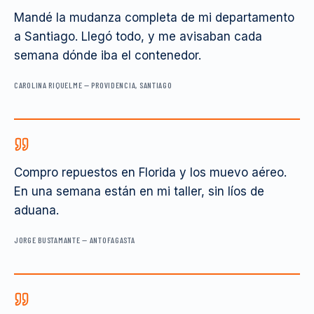
Mandé la mudanza completa de mi departamento
a Santiago. Llegó todo, y me avisaban cada
semana dónde iba el contenedor.
CAROLINA RIQUELME
—
PROVIDENCIA, SANTIAGO
Compro repuestos en Florida y los muevo aéreo.
En una semana están en mi taller, sin líos de
aduana.
JORGE BUSTAMANTE
—
ANTOFAGASTA