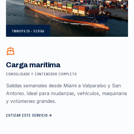
TRÁNSITO
25 – 32 DÍAS
Carga marítima
CONSOLIDADO Y CONTENEDOR COMPLETO
Salidas semanales desde Miami a Valparaíso y San
Antonio. Ideal para mudanzas, vehículos, maquinaria
y volúmenes grandes.
COTIZAR ESTE SERVICIO