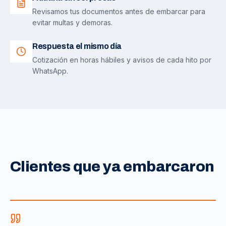
Revisamos tus documentos antes de embarcar para
evitar multas y demoras.
Respuesta el mismo día
Cotización en horas hábiles y avisos de cada hito por
WhatsApp.
Clientes que ya embarcaron