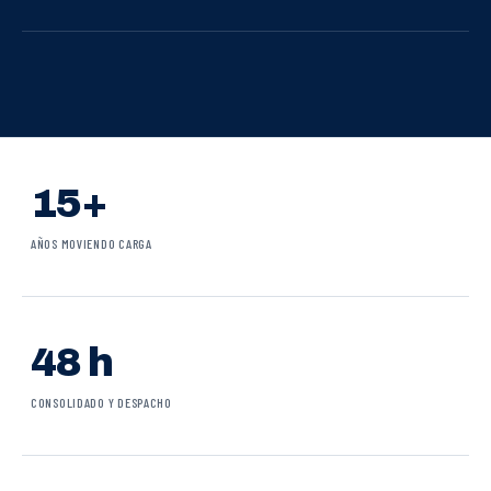
15+
AÑOS MOVIENDO CARGA
48 h
CONSOLIDADO Y DESPACHO