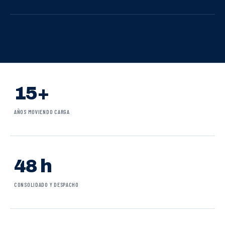
15+
AÑOS MOVIENDO CARGA
48 h
CONSOLIDADO Y DESPACHO