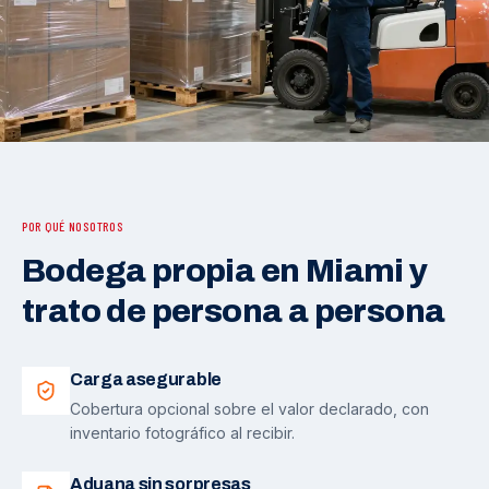
POR QUÉ NOSOTROS
Bodega propia en Miami y
trato de persona a persona
Carga asegurable
Cobertura opcional sobre el valor declarado, con
inventario fotográfico al recibir.
Aduana sin sorpresas