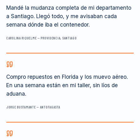
Mandé la mudanza completa de mi departamento
a Santiago. Llegó todo, y me avisaban cada
semana dónde iba el contenedor.
CAROLINA RIQUELME
—
PROVIDENCIA, SANTIAGO
Compro repuestos en Florida y los muevo aéreo.
En una semana están en mi taller, sin líos de
aduana.
JORGE BUSTAMANTE
—
ANTOFAGASTA