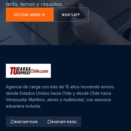
tarifa, tiempo y requisitos.
COTIZAR AHORA
WHATSAPP
Agencia de carga con más de 15 años moviendo envíos
desde Estados Unidos hacia Chile y desde Chile hacia
Venezuela. Marítimo, aéreo y multimodal, con asesoría
aduanera incluida.
WHATSAPP MIAMI
WHATSAPP VENTAS