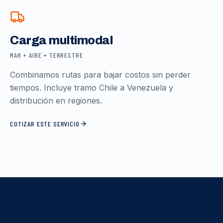
Carga multimodal
MAR + AIRE + TERRESTRE
Combinamos rutas para bajar costos sin perder
tiempos. Incluye tramo Chile a Venezuela y
distribución en regiones.
COTIZAR ESTE SERVICIO