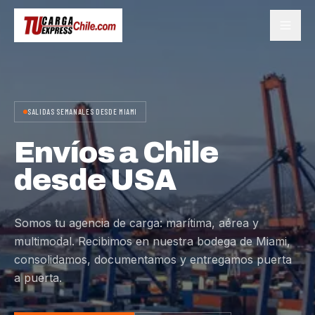
SALIDAS SEMANALES DESDE MIAMI
Envíos a Chile
desde USA
Somos tu agencia de carga: marítima, aérea y
multimodal. Recibimos en nuestra bodega de Miami,
consolidamos, documentamos y entregamos puerta
a puerta.