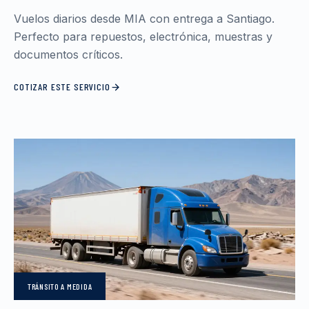
Vuelos diarios desde MIA con entrega a Santiago.
Perfecto para repuestos, electrónica, muestras y
documentos críticos.
COTIZAR ESTE SERVICIO
TRÁNSITO
A MEDIDA