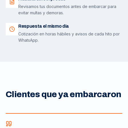
Revisamos tus documentos antes de embarcar para
evitar multas y demoras.
Respuesta el mismo día
Cotización en horas hábiles y avisos de cada hito por
WhatsApp.
Clientes que ya embarcaron