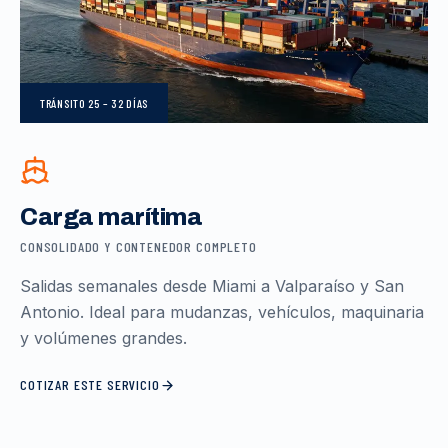
TRÁNSITO
25 – 32 DÍAS
Carga marítima
CONSOLIDADO Y CONTENEDOR COMPLETO
Salidas semanales desde Miami a Valparaíso y San
Antonio. Ideal para mudanzas, vehículos, maquinaria
y volúmenes grandes.
COTIZAR ESTE SERVICIO