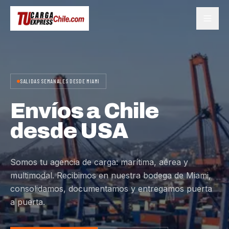
SALIDAS SEMANALES DESDE MIAMI
Envíos a Chile
desde USA
Somos tu agencia de carga: marítima, aérea y
multimodal. Recibimos en nuestra bodega de Miami,
consolidamos, documentamos y entregamos puerta
a puerta.