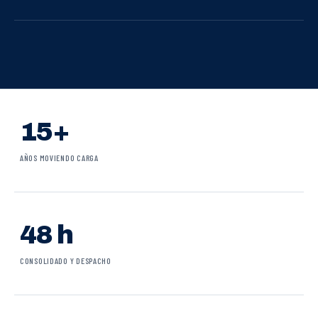
15+
AÑOS MOVIENDO CARGA
48 h
CONSOLIDADO Y DESPACHO