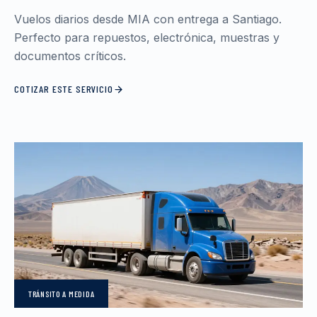
Vuelos diarios desde MIA con entrega a Santiago.
Perfecto para repuestos, electrónica, muestras y
documentos críticos.
COTIZAR ESTE SERVICIO
TRÁNSITO
A MEDIDA