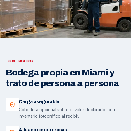
POR QUÉ NOSOTROS
Bodega propia en Miami y
trato de persona a persona
Carga asegurable
Cobertura opcional sobre el valor declarado, con
inventario fotográfico al recibir.
Aduana sin sorpresas