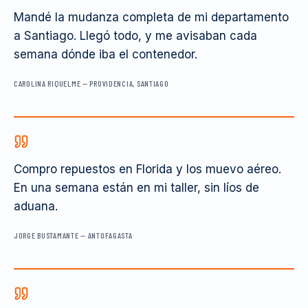
Mandé la mudanza completa de mi departamento
a Santiago. Llegó todo, y me avisaban cada
semana dónde iba el contenedor.
CAROLINA RIQUELME
—
PROVIDENCIA, SANTIAGO
Compro repuestos en Florida y los muevo aéreo.
En una semana están en mi taller, sin líos de
aduana.
JORGE BUSTAMANTE
—
ANTOFAGASTA