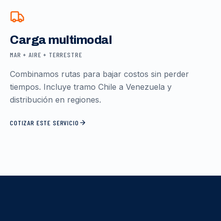
Carga multimodal
MAR + AIRE + TERRESTRE
Combinamos rutas para bajar costos sin perder
tiempos. Incluye tramo Chile a Venezuela y
distribución en regiones.
COTIZAR ESTE SERVICIO