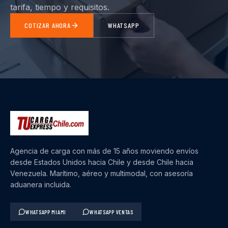
tarifa, tiempo y requisitos.
COTIZAR AHORA
WHATSAPP
Agencia de carga con más de 15 años moviendo envíos
desde Estados Unidos hacia Chile y desde Chile hacia
Venezuela. Marítimo, aéreo y multimodal, con asesoría
aduanera incluida.
WHATSAPP MIAMI
WHATSAPP VENTAS