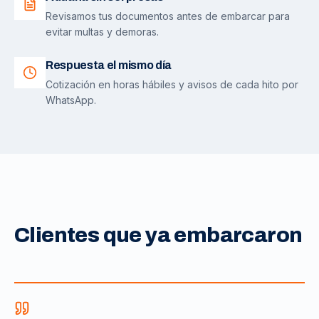
Revisamos tus documentos antes de embarcar para
evitar multas y demoras.
Respuesta el mismo día
Cotización en horas hábiles y avisos de cada hito por
WhatsApp.
Clientes que ya embarcaron