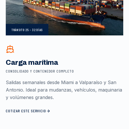
TRÁNSITO
25 – 32 DÍAS
Carga marítima
CONSOLIDADO Y CONTENEDOR COMPLETO
Salidas semanales desde Miami a Valparaíso y San
Antonio. Ideal para mudanzas, vehículos, maquinaria
y volúmenes grandes.
COTIZAR ESTE SERVICIO