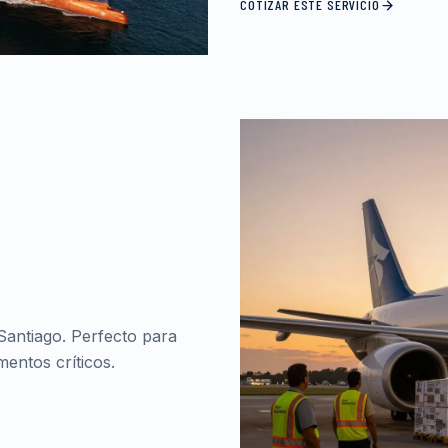
COTIZAR ESTE SERVICIO
Santiago. Perfecto para
entos críticos.