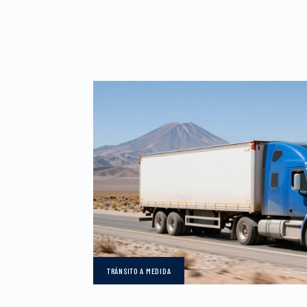
TRÁNSITO
A MEDIDA