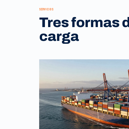
SERVICIOS
Tres formas 
carga