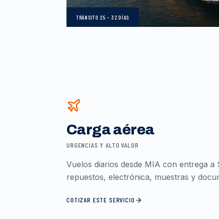
TRÁNSITO
25 – 32 DÍAS
Carga aérea
URGENCIAS Y ALTO VALOR
Vuelos diarios desde MIA con entrega a 
repuestos, electrónica, muestras y docum
COTIZAR ESTE SERVICIO