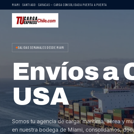
MIAMI · SANTIAGO · CARACAS — CARGA CONSOLIDADA PUERTA A PUERTA
SALIDAS SEMANALES DESDE MIAMI
Envíos a 
USA
Somos tu agencia de carga: marítima, aérea y mu
en nuestra bodega de Miami, consolidamos, do