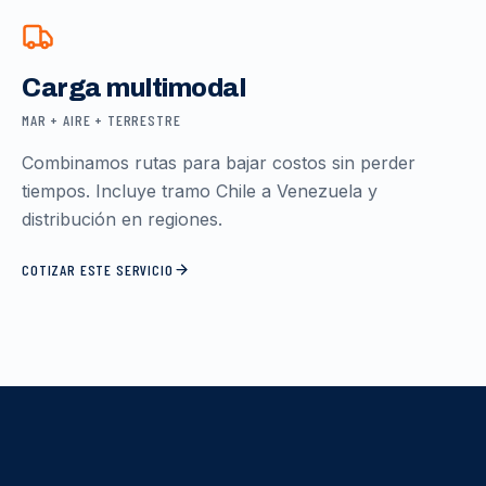
Carga multimodal
MAR + AIRE + TERRESTRE
Combinamos rutas para bajar costos sin perder
tiempos. Incluye tramo Chile a Venezuela y
distribución en regiones.
COTIZAR ESTE SERVICIO