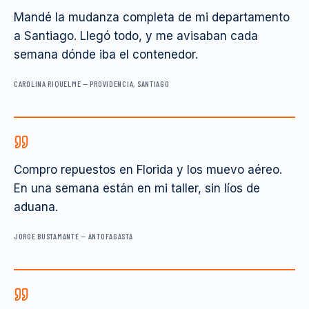
Mandé la mudanza completa de mi departamento
a Santiago. Llegó todo, y me avisaban cada
semana dónde iba el contenedor.
CAROLINA RIQUELME
—
PROVIDENCIA, SANTIAGO
Compro repuestos en Florida y los muevo aéreo.
En una semana están en mi taller, sin líos de
aduana.
JORGE BUSTAMANTE
—
ANTOFAGASTA