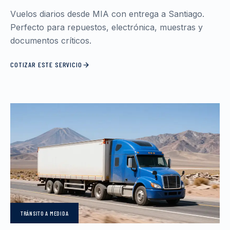
Vuelos diarios desde MIA con entrega a Santiago.
Perfecto para repuestos, electrónica, muestras y
documentos críticos.
COTIZAR ESTE SERVICIO
TRÁNSITO
A MEDIDA