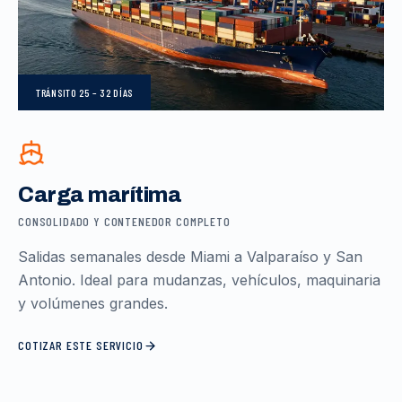
TRÁNSITO
25 – 32 DÍAS
Carga marítima
CONSOLIDADO Y CONTENEDOR COMPLETO
Salidas semanales desde Miami a Valparaíso y San
Antonio. Ideal para mudanzas, vehículos, maquinaria
y volúmenes grandes.
COTIZAR ESTE SERVICIO