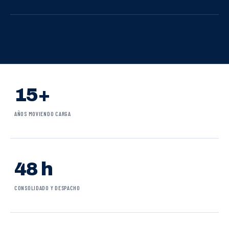
15+
AÑOS MOVIENDO CARGA
48 h
CONSOLIDADO Y DESPACHO