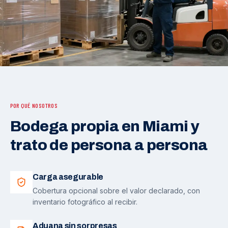
POR QUÉ NOSOTROS
Bodega propia en Miami y
trato de persona a persona
Carga asegurable
Cobertura opcional sobre el valor declarado, con
inventario fotográfico al recibir.
Aduana sin sorpresas