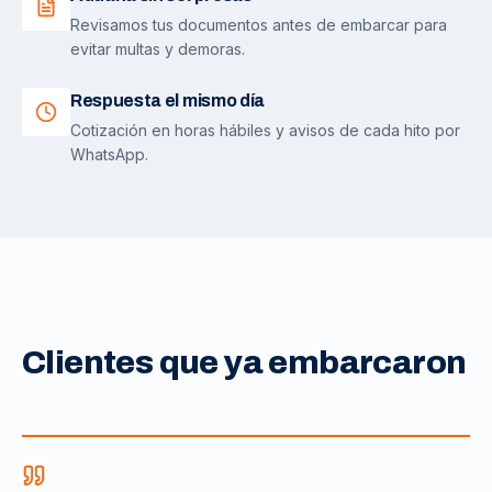
Revisamos tus documentos antes de embarcar para
evitar multas y demoras.
Respuesta el mismo día
Cotización en horas hábiles y avisos de cada hito por
WhatsApp.
Clientes que ya embarcaron