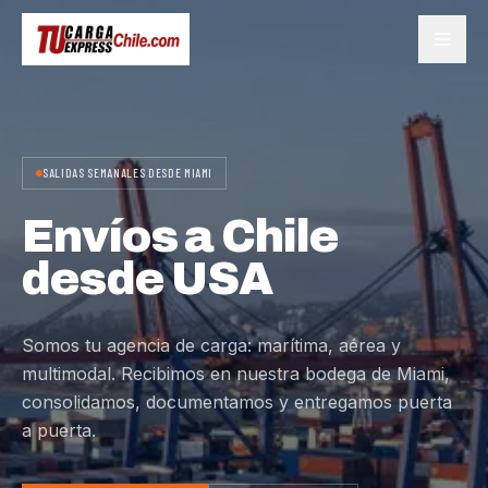
SALIDAS SEMANALES DESDE MIAMI
Envíos a Chile
desde USA
Somos tu agencia de carga: marítima, aérea y
multimodal. Recibimos en nuestra bodega de Miami,
consolidamos, documentamos y entregamos puerta
a puerta.