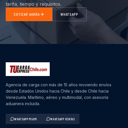
tarifa, tiempo y requisitos.
COTIZAR AHORA
WHATSAPP
Agencia de carga con más de 15 años moviendo envíos
desde Estados Unidos hacia Chile y desde Chile hacia
Venezuela. Marítimo, aéreo y multimodal, con asesoría
aduanera incluida.
WHATSAPP MIAMI
WHATSAPP VENTAS