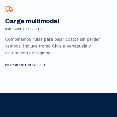
Carga multimodal
MAR + AIRE + TERRESTRE
Combinamos rutas para bajar costos sin perder
tiempos. Incluye tramo Chile a Venezuela y
distribución en regiones.
COTIZAR ESTE SERVICIO