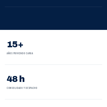
15+
AÑOS MOVIENDO CARGA
48 h
CONSOLIDADO Y DESPACHO