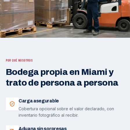
POR QUÉ NOSOTROS
Bodega propia en Miami y
trato de persona a persona
Carga asegurable
Cobertura opcional sobre el valor declarado, con
inventario fotográfico al recibir.
Aduana sin sorpresas