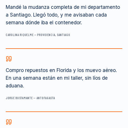
Mandé la mudanza completa de mi departamento
a Santiago. Llegó todo, y me avisaban cada
semana dónde iba el contenedor.
CAROLINA RIQUELME
—
PROVIDENCIA, SANTIAGO
Compro repuestos en Florida y los muevo aéreo.
En una semana están en mi taller, sin líos de
aduana.
JORGE BUSTAMANTE
—
ANTOFAGASTA