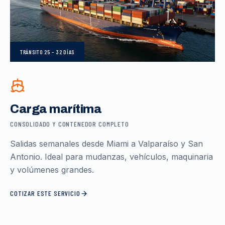
TRÁNSITO
25 – 32 DÍAS
Carga marítima
CONSOLIDADO Y CONTENEDOR COMPLETO
Salidas semanales desde Miami a Valparaíso y San
Antonio. Ideal para mudanzas, vehículos, maquinaria
y volúmenes grandes.
COTIZAR ESTE SERVICIO