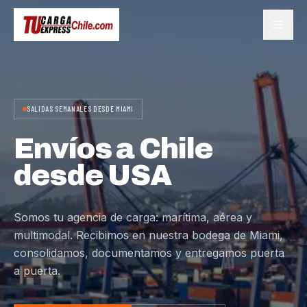
SALIDAS SEMANALES DESDE MIAMI
Envíos a Chile
desde USA
Somos tu agencia de carga: marítima, aérea y
multimodal. Recibimos en nuestra bodega de Miami,
consolidamos, documentamos y entregamos puerta
a puerta.