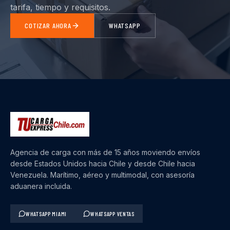
tarifa, tiempo y requisitos.
COTIZAR AHORA
WHATSAPP
Agencia de carga con más de 15 años moviendo envíos
desde Estados Unidos hacia Chile y desde Chile hacia
Venezuela. Marítimo, aéreo y multimodal, con asesoría
aduanera incluida.
WHATSAPP MIAMI
WHATSAPP VENTAS