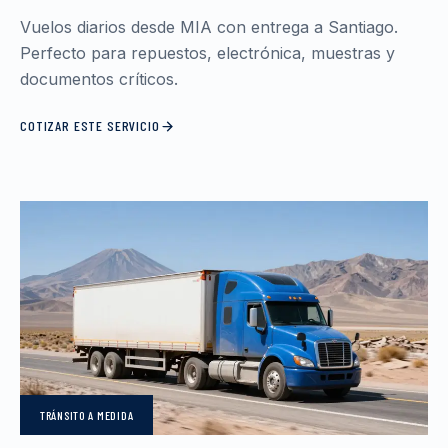
Vuelos diarios desde MIA con entrega a Santiago.
Perfecto para repuestos, electrónica, muestras y
documentos críticos.
COTIZAR ESTE SERVICIO
TRÁNSITO
A MEDIDA