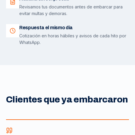
Revisamos tus documentos antes de embarcar para
evitar multas y demoras.
Respuesta el mismo día
Cotización en horas hábiles y avisos de cada hito por
WhatsApp.
Clientes que ya embarcaron