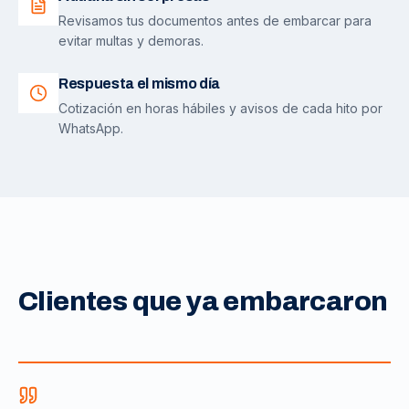
Revisamos tus documentos antes de embarcar para
evitar multas y demoras.
Respuesta el mismo día
Cotización en horas hábiles y avisos de cada hito por
WhatsApp.
Clientes que ya embarcaron