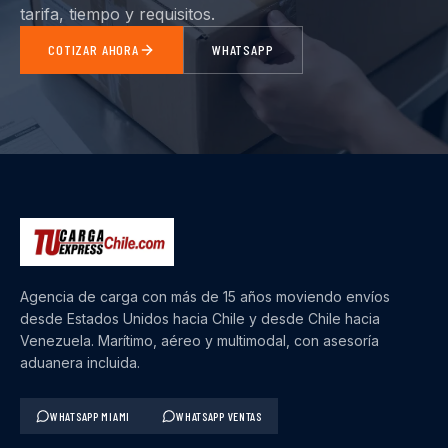
tarifa, tiempo y requisitos.
COTIZAR AHORA
WHATSAPP
Agencia de carga con más de 15 años moviendo envíos
desde Estados Unidos hacia Chile y desde Chile hacia
Venezuela. Marítimo, aéreo y multimodal, con asesoría
aduanera incluida.
WHATSAPP MIAMI
WHATSAPP VENTAS