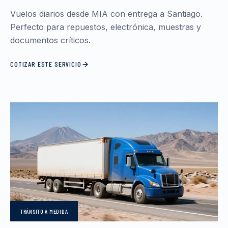
Vuelos diarios desde MIA con entrega a Santiago.
Perfecto para repuestos, electrónica, muestras y
documentos críticos.
COTIZAR ESTE SERVICIO
TRÁNSITO
A MEDIDA