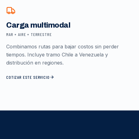
Carga multimodal
MAR + AIRE + TERRESTRE
Combinamos rutas para bajar costos sin perder
tiempos. Incluye tramo Chile a Venezuela y
distribución en regiones.
COTIZAR ESTE SERVICIO