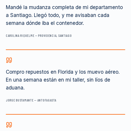
Mandé la mudanza completa de mi departamento
a Santiago. Llegó todo, y me avisaban cada
semana dónde iba el contenedor.
CAROLINA RIQUELME
—
PROVIDENCIA, SANTIAGO
Compro repuestos en Florida y los muevo aéreo.
En una semana están en mi taller, sin líos de
aduana.
JORGE BUSTAMANTE
—
ANTOFAGASTA