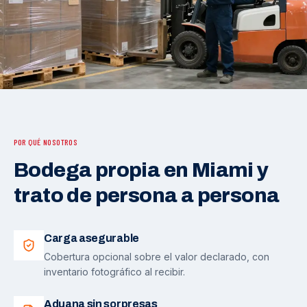
POR QUÉ NOSOTROS
Bodega propia en Miami y
trato de persona a persona
Carga asegurable
Cobertura opcional sobre el valor declarado, con
inventario fotográfico al recibir.
Aduana sin sorpresas