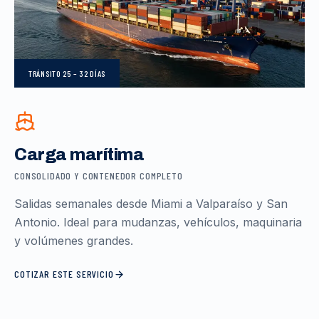
TRÁNSITO
25 – 32 DÍAS
Carga marítima
CONSOLIDADO Y CONTENEDOR COMPLETO
Salidas semanales desde Miami a Valparaíso y San
Antonio. Ideal para mudanzas, vehículos, maquinaria
y volúmenes grandes.
COTIZAR ESTE SERVICIO