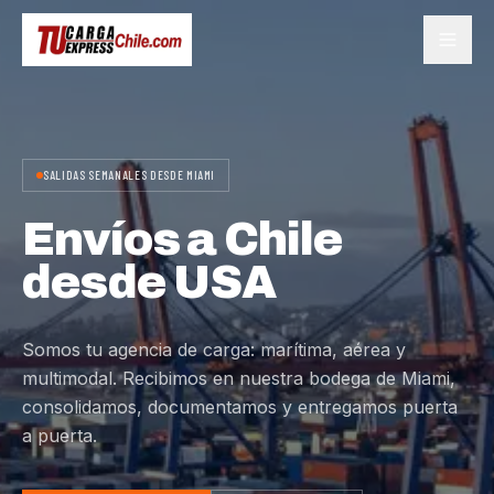
SALIDAS SEMANALES DESDE MIAMI
Envíos a Chile
desde USA
Somos tu agencia de carga: marítima, aérea y
multimodal. Recibimos en nuestra bodega de Miami,
consolidamos, documentamos y entregamos puerta
a puerta.