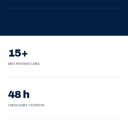
15+
AÑOS MOVIENDO CARGA
48 h
CONSOLIDADO Y DESPACHO