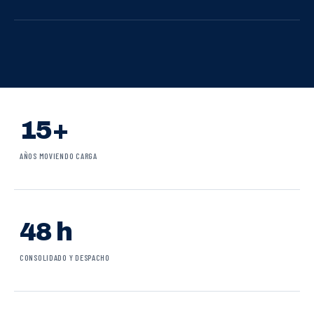
15+
AÑOS MOVIENDO CARGA
48 h
CONSOLIDADO Y DESPACHO