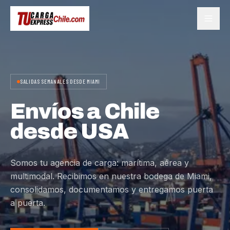
SALIDAS SEMANALES DESDE MIAMI
Envíos a Chile
desde USA
Somos tu agencia de carga: marítima, aérea y
multimodal. Recibimos en nuestra bodega de Miami,
consolidamos, documentamos y entregamos puerta
a puerta.