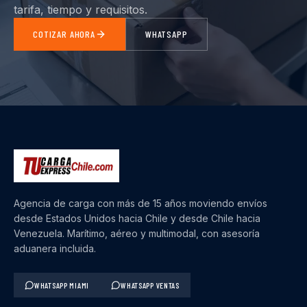
tarifa, tiempo y requisitos.
COTIZAR AHORA
WHATSAPP
Agencia de carga con más de 15 años moviendo envíos
desde Estados Unidos hacia Chile y desde Chile hacia
Venezuela. Marítimo, aéreo y multimodal, con asesoría
aduanera incluida.
WHATSAPP MIAMI
WHATSAPP VENTAS