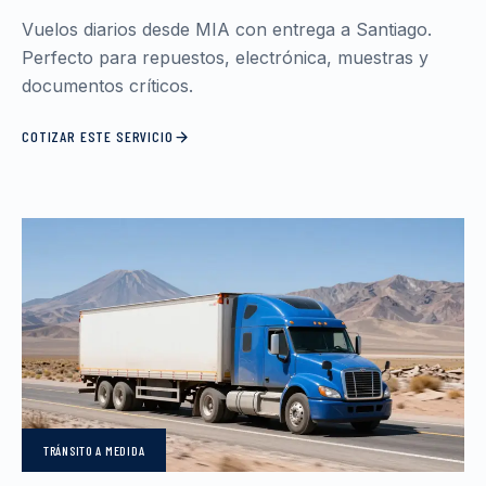
Vuelos diarios desde MIA con entrega a Santiago.
Perfecto para repuestos, electrónica, muestras y
documentos críticos.
COTIZAR ESTE SERVICIO
TRÁNSITO
A MEDIDA