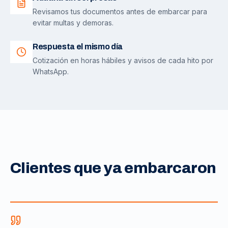
Revisamos tus documentos antes de embarcar para
evitar multas y demoras.
Respuesta el mismo día
Cotización en horas hábiles y avisos de cada hito por
WhatsApp.
Clientes que ya embarcaron