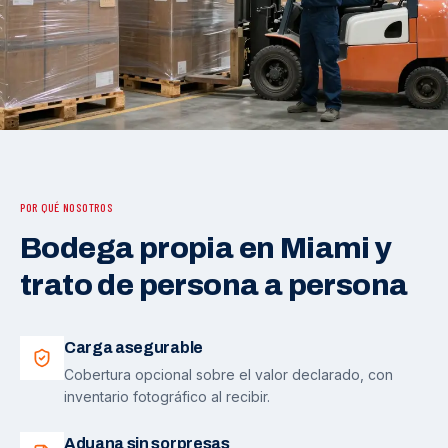
POR QUÉ NOSOTROS
Bodega propia en Miami y
trato de persona a persona
Carga asegurable
Cobertura opcional sobre el valor declarado, con
inventario fotográfico al recibir.
Aduana sin sorpresas