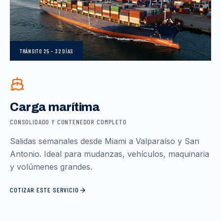
TRÁNSITO
25 – 32 DÍAS
Carga marítima
CONSOLIDADO Y CONTENEDOR COMPLETO
Salidas semanales desde Miami a Valparaíso y San
Antonio. Ideal para mudanzas, vehículos, maquinaria
y volúmenes grandes.
COTIZAR ESTE SERVICIO