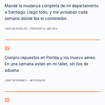
Mandé la mudanza completa de mi departamento
a Santiago. Llegó todo, y me avisaban cada
semana dónde iba el contenedor.
CAROLINA RIQUELME
—
PROVIDENCIA, SANTIAGO
Compro repuestos en Florida y los muevo aéreo.
En una semana están en mi taller, sin líos de
aduana.
JORGE BUSTAMANTE
—
ANTOFAGASTA