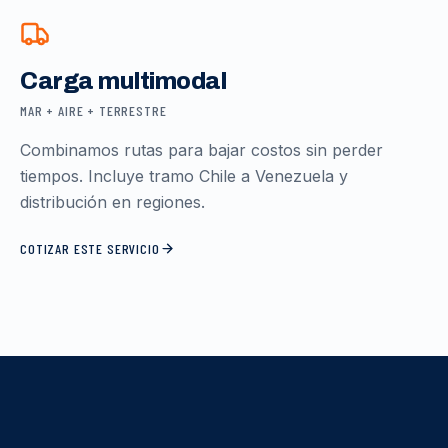
Carga multimodal
MAR + AIRE + TERRESTRE
Combinamos rutas para bajar costos sin perder
tiempos. Incluye tramo Chile a Venezuela y
distribución en regiones.
COTIZAR ESTE SERVICIO