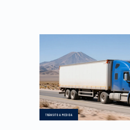
TRÁNSITO
A MEDIDA