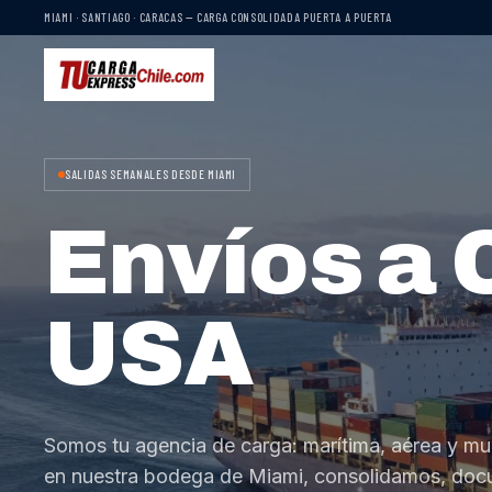
MIAMI · SANTIAGO · CARACAS — CARGA CONSOLIDADA PUERTA A PUERTA
SALIDAS SEMANALES DESDE MIAMI
Envíos a 
USA
Somos tu agencia de carga: marítima, aérea y mu
en nuestra bodega de Miami, consolidamos, do