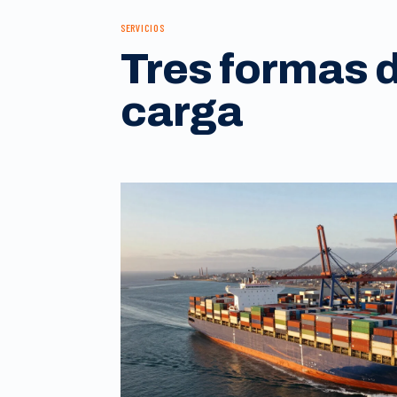
SERVICIOS
Tres formas 
carga