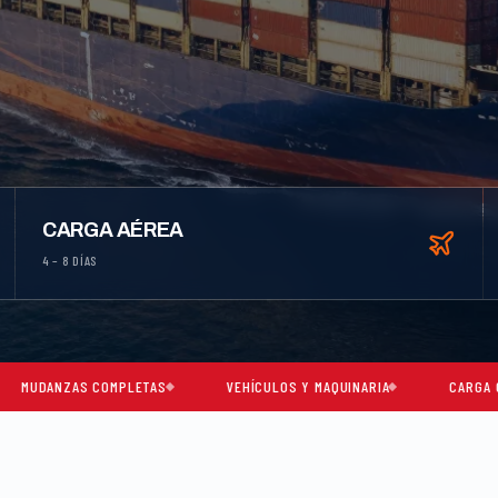
CARGA AÉREA
4 – 8 DÍAS
COMPLETAS
VEHÍCULOS Y MAQUINARIA
CARGA CONSOLIDADA