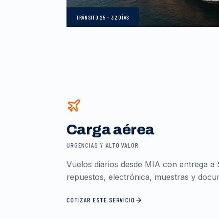
TRÁNSITO
25 – 32 DÍAS
Carga aérea
URGENCIAS Y ALTO VALOR
Vuelos diarios desde MIA con entrega a 
repuestos, electrónica, muestras y docum
COTIZAR ESTE SERVICIO