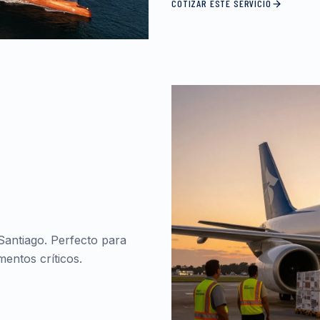
COTIZAR ESTE SERVICIO
Santiago. Perfecto para
entos críticos.