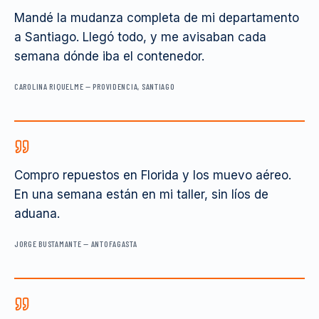
Mandé la mudanza completa de mi departamento
a Santiago. Llegó todo, y me avisaban cada
semana dónde iba el contenedor.
CAROLINA RIQUELME
—
PROVIDENCIA, SANTIAGO
Compro repuestos en Florida y los muevo aéreo.
En una semana están en mi taller, sin líos de
aduana.
JORGE BUSTAMANTE
—
ANTOFAGASTA