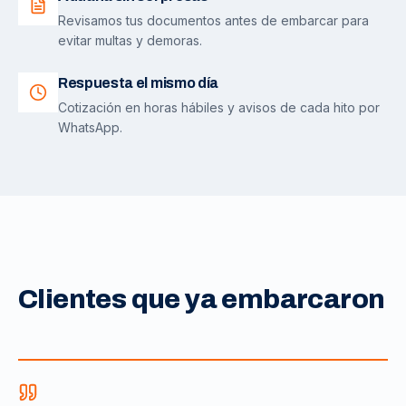
Revisamos tus documentos antes de embarcar para
evitar multas y demoras.
Respuesta el mismo día
Cotización en horas hábiles y avisos de cada hito por
WhatsApp.
Clientes que ya embarcaron