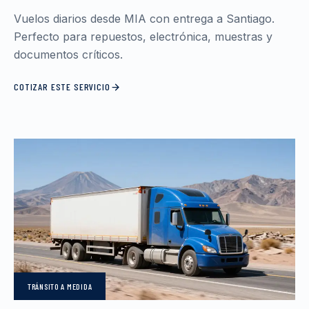
Vuelos diarios desde MIA con entrega a Santiago.
Perfecto para repuestos, electrónica, muestras y
documentos críticos.
COTIZAR ESTE SERVICIO
TRÁNSITO
A MEDIDA