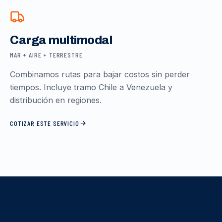
Carga multimodal
MAR + AIRE + TERRESTRE
Combinamos rutas para bajar costos sin perder
tiempos. Incluye tramo Chile a Venezuela y
distribución en regiones.
COTIZAR ESTE SERVICIO