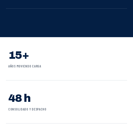
15+
AÑOS MOVIENDO CARGA
48 h
CONSOLIDADO Y DESPACHO