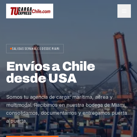
SALIDAS SEMANALES DESDE MIAMI
Envíos a Chile
desde USA
Somos tu agencia de carga: marítima, aérea y
multimodal. Recibimos en nuestra bodega de Miami,
consolidamos, documentamos y entregamos puerta
a puerta.