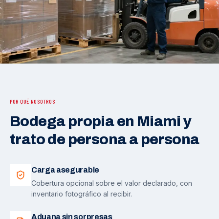
POR QUÉ NOSOTROS
Bodega propia en Miami y
trato de persona a persona
Carga asegurable
Cobertura opcional sobre el valor declarado, con
inventario fotográfico al recibir.
Aduana sin sorpresas