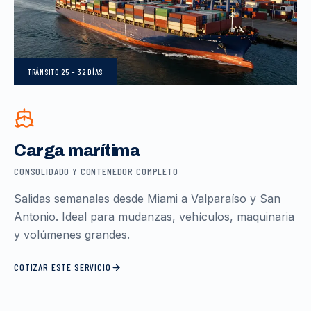
TRÁNSITO
25 – 32 DÍAS
Carga marítima
CONSOLIDADO Y CONTENEDOR COMPLETO
Salidas semanales desde Miami a Valparaíso y San
Antonio. Ideal para mudanzas, vehículos, maquinaria
y volúmenes grandes.
COTIZAR ESTE SERVICIO