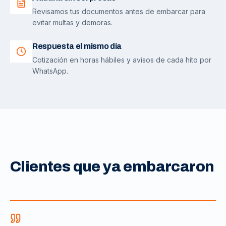
Revisamos tus documentos antes de embarcar para
evitar multas y demoras.
Respuesta el mismo día
Cotización en horas hábiles y avisos de cada hito por
WhatsApp.
Clientes que ya embarcaron