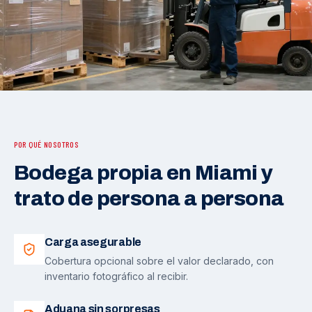
POR QUÉ NOSOTROS
Bodega propia en Miami y
trato de persona a persona
Carga asegurable
Cobertura opcional sobre el valor declarado, con
inventario fotográfico al recibir.
Aduana sin sorpresas