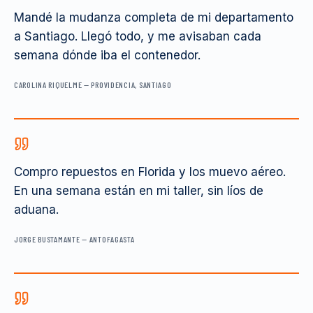
Mandé la mudanza completa de mi departamento
a Santiago. Llegó todo, y me avisaban cada
semana dónde iba el contenedor.
CAROLINA RIQUELME
—
PROVIDENCIA, SANTIAGO
Compro repuestos en Florida y los muevo aéreo.
En una semana están en mi taller, sin líos de
aduana.
JORGE BUSTAMANTE
—
ANTOFAGASTA