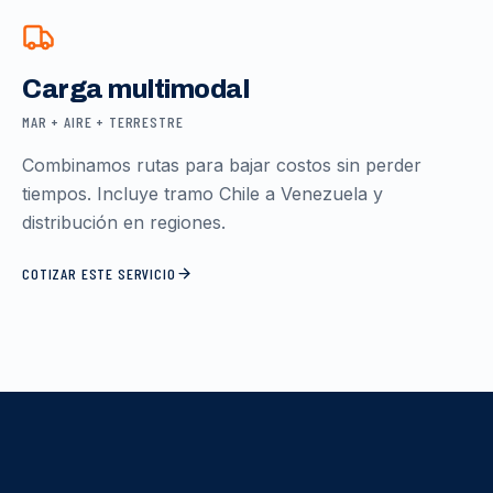
Carga multimodal
MAR + AIRE + TERRESTRE
Combinamos rutas para bajar costos sin perder
tiempos. Incluye tramo Chile a Venezuela y
distribución en regiones.
COTIZAR ESTE SERVICIO