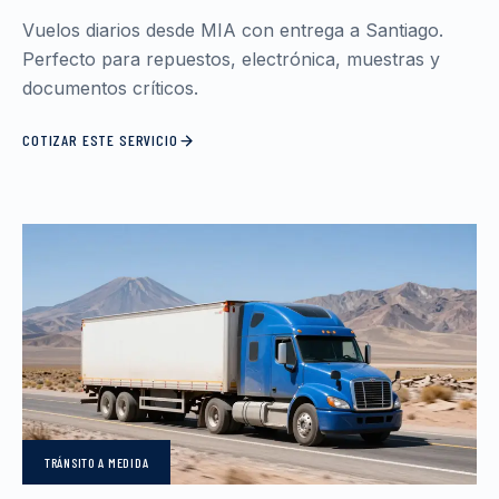
Vuelos diarios desde MIA con entrega a Santiago.
Perfecto para repuestos, electrónica, muestras y
documentos críticos.
COTIZAR ESTE SERVICIO
TRÁNSITO
A MEDIDA