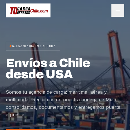
SALIDAS SEMANALES DESDE MIAMI
Envíos a Chile
desde USA
Somos tu agencia de carga: marítima, aérea y
multimodal. Recibimos en nuestra bodega de Miami,
consolidamos, documentamos y entregamos puerta
a puerta.