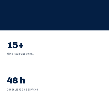
15+
AÑOS MOVIENDO CARGA
48 h
CONSOLIDADO Y DESPACHO