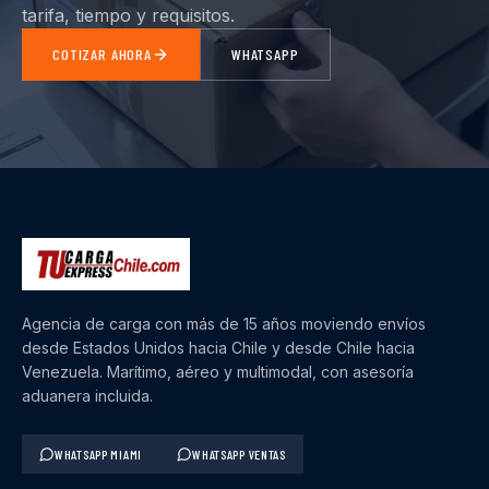
tarifa, tiempo y requisitos.
COTIZAR AHORA
WHATSAPP
Agencia de carga con más de 15 años moviendo envíos
desde Estados Unidos hacia Chile y desde Chile hacia
Venezuela. Marítimo, aéreo y multimodal, con asesoría
aduanera incluida.
WHATSAPP MIAMI
WHATSAPP VENTAS