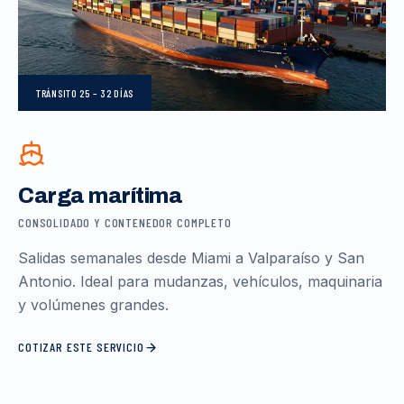
TRÁNSITO
25 – 32 DÍAS
Carga marítima
CONSOLIDADO Y CONTENEDOR COMPLETO
Salidas semanales desde Miami a Valparaíso y San
Antonio. Ideal para mudanzas, vehículos, maquinaria
y volúmenes grandes.
COTIZAR ESTE SERVICIO