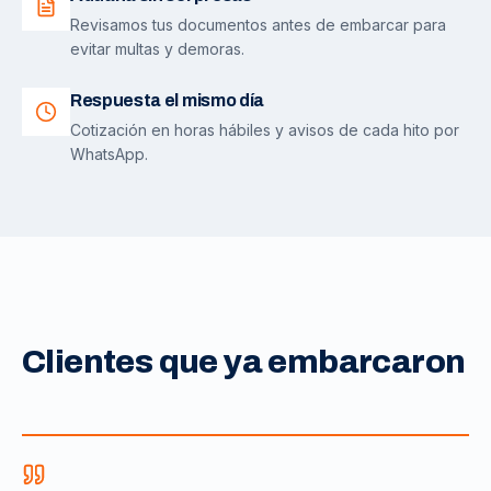
Revisamos tus documentos antes de embarcar para
evitar multas y demoras.
Respuesta el mismo día
Cotización en horas hábiles y avisos de cada hito por
WhatsApp.
Clientes que ya embarcaron