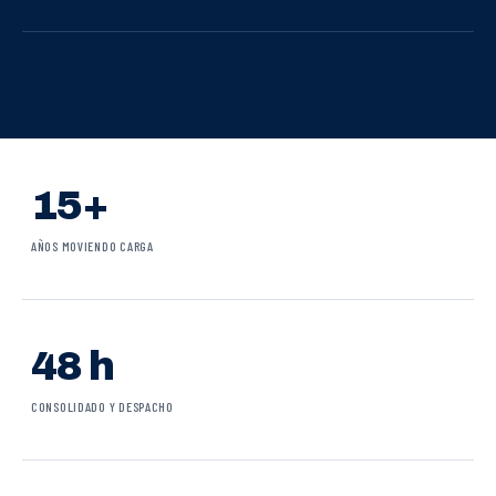
15+
AÑOS MOVIENDO CARGA
48 h
CONSOLIDADO Y DESPACHO