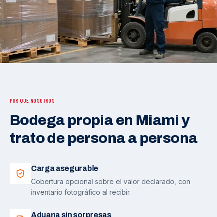
POR QUÉ NOSOTROS
Bodega propia en Miami y
trato de persona a persona
Carga asegurable
Cobertura opcional sobre el valor declarado, con
inventario fotográfico al recibir.
Aduana sin sorpresas