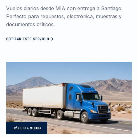
Vuelos diarios desde MIA con entrega a Santiago.
Perfecto para repuestos, electrónica, muestras y
documentos críticos.
COTIZAR ESTE SERVICIO
TRÁNSITO
A MEDIDA