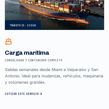
TRÁNSITO
25 – 32 DÍAS
Carga marítima
CONSOLIDADO Y CONTENEDOR COMPLETO
Salidas semanales desde Miami a Valparaíso y San
Antonio. Ideal para mudanzas, vehículos, maquinaria
y volúmenes grandes.
COTIZAR ESTE SERVICIO