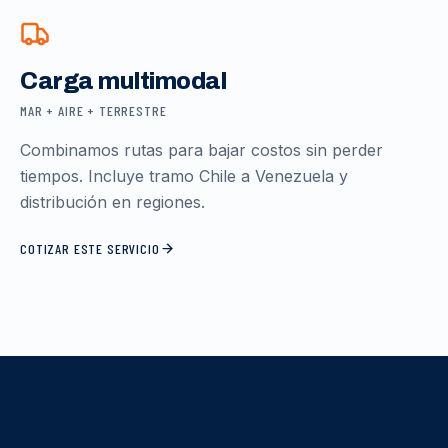
Carga multimodal
MAR + AIRE + TERRESTRE
Combinamos rutas para bajar costos sin perder
tiempos. Incluye tramo Chile a Venezuela y
distribución en regiones.
COTIZAR ESTE SERVICIO