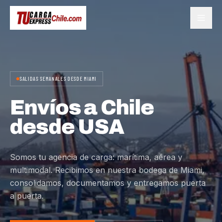
SALIDAS SEMANALES DESDE MIAMI
Envíos a Chile
desde USA
Somos tu agencia de carga: marítima, aérea y
multimodal. Recibimos en nuestra bodega de Miami,
consolidamos, documentamos y entregamos puerta
a puerta.