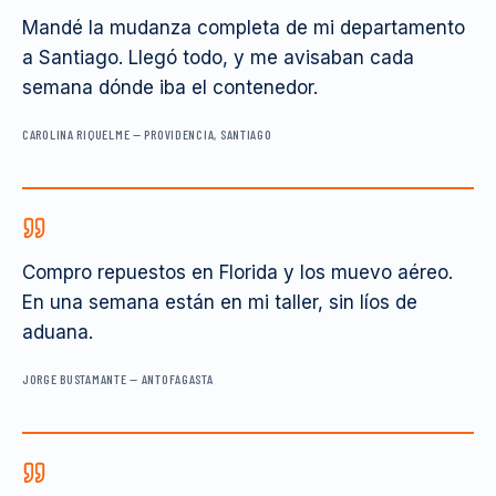
Mandé la mudanza completa de mi departamento
a Santiago. Llegó todo, y me avisaban cada
semana dónde iba el contenedor.
CAROLINA RIQUELME
—
PROVIDENCIA, SANTIAGO
Compro repuestos en Florida y los muevo aéreo.
En una semana están en mi taller, sin líos de
aduana.
JORGE BUSTAMANTE
—
ANTOFAGASTA