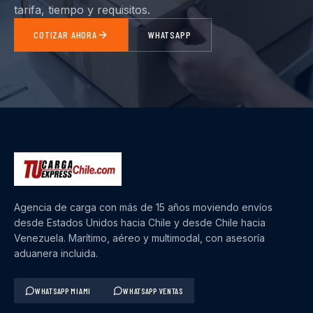
tarifa, tiempo y requisitos.
COTIZAR AHORA
WHATSAPP
Agencia de carga con más de 15 años moviendo envíos
desde Estados Unidos hacia Chile y desde Chile hacia
Venezuela. Marítimo, aéreo y multimodal, con asesoría
aduanera incluida.
WHATSAPP MIAMI
WHATSAPP VENTAS