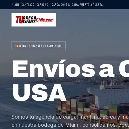
MIAMI · SANTIAGO · CARACAS — CARGA CONSOLIDADA PUERTA A PUERTA
SALIDAS SEMANALES DESDE MIAMI
Envíos a 
USA
Somos tu agencia de carga: marítima, aérea y mu
en nuestra bodega de Miami, consolidamos, do