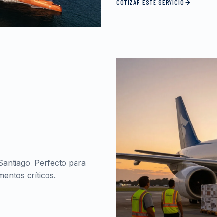
COTIZAR ESTE SERVICIO
Santiago. Perfecto para
entos críticos.