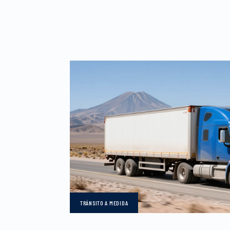
TRÁNSITO
A MEDIDA