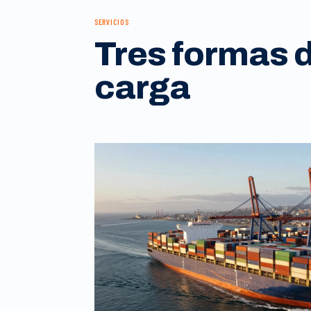
SERVICIOS
Tres formas 
carga