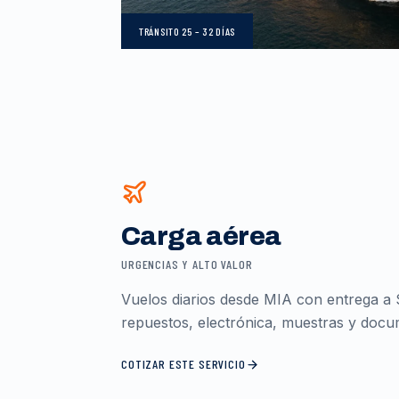
TRÁNSITO
25 – 32 DÍAS
Carga aérea
URGENCIAS Y ALTO VALOR
Vuelos diarios desde MIA con entrega a 
repuestos, electrónica, muestras y docum
COTIZAR ESTE SERVICIO