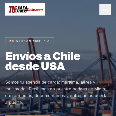
SALIDAS SEMANALES DESDE MIAMI
Envíos a Chile
desde USA
Somos tu agencia de carga: marítima, aérea y
multimodal. Recibimos en nuestra bodega de Miami,
consolidamos, documentamos y entregamos puerta
a puerta.