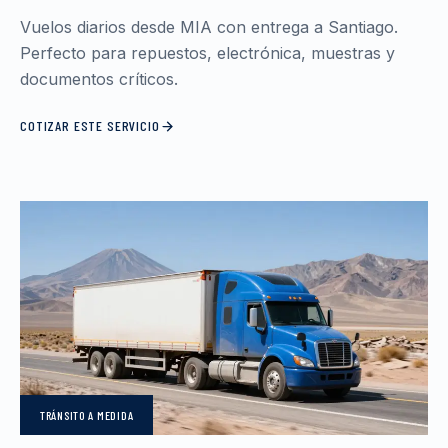
Vuelos diarios desde MIA con entrega a Santiago.
Perfecto para repuestos, electrónica, muestras y
documentos críticos.
COTIZAR ESTE SERVICIO
TRÁNSITO
A MEDIDA