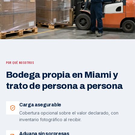
POR QUÉ NOSOTROS
Bodega propia en Miami y
trato de persona a persona
Carga asegurable
Cobertura opcional sobre el valor declarado, con
inventario fotográfico al recibir.
Aduana sin sorpresas