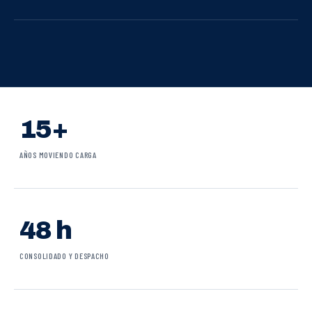
15+
AÑOS MOVIENDO CARGA
48 h
CONSOLIDADO Y DESPACHO