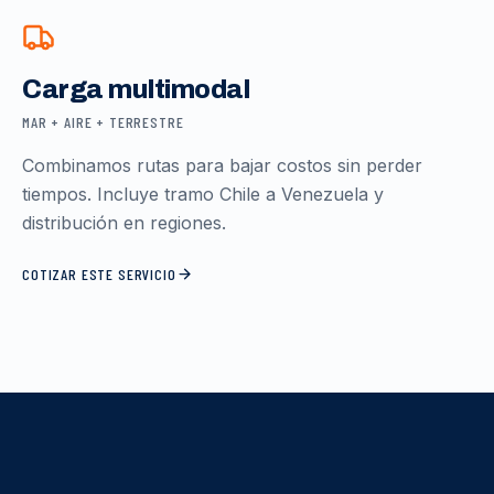
Carga multimodal
MAR + AIRE + TERRESTRE
Combinamos rutas para bajar costos sin perder
tiempos. Incluye tramo Chile a Venezuela y
distribución en regiones.
COTIZAR ESTE SERVICIO