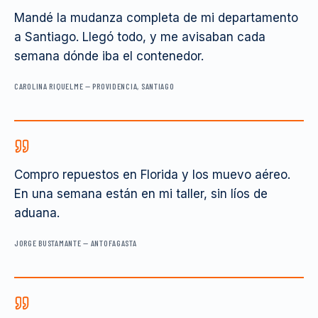
Mandé la mudanza completa de mi departamento
a Santiago. Llegó todo, y me avisaban cada
semana dónde iba el contenedor.
CAROLINA RIQUELME
—
PROVIDENCIA, SANTIAGO
Compro repuestos en Florida y los muevo aéreo.
En una semana están en mi taller, sin líos de
aduana.
JORGE BUSTAMANTE
—
ANTOFAGASTA