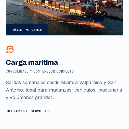
TRÁNSITO
25 – 32 DÍAS
Carga marítima
CONSOLIDADO Y CONTENEDOR COMPLETO
Salidas semanales desde Miami a Valparaíso y San
Antonio. Ideal para mudanzas, vehículos, maquinaria
y volúmenes grandes.
COTIZAR ESTE SERVICIO