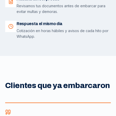
Revisamos tus documentos antes de embarcar para
evitar multas y demoras.
Respuesta el mismo día
Cotización en horas hábiles y avisos de cada hito por
WhatsApp.
Clientes que ya embarcaron