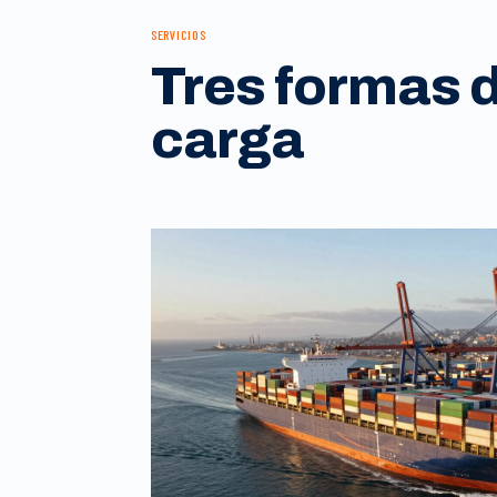
SERVICIOS
Tres formas 
carga