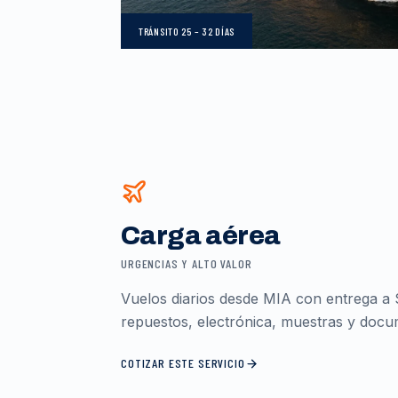
TRÁNSITO
25 – 32 DÍAS
Carga aérea
URGENCIAS Y ALTO VALOR
Vuelos diarios desde MIA con entrega a 
repuestos, electrónica, muestras y docum
COTIZAR ESTE SERVICIO