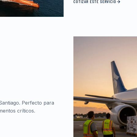
COTIZAR ESTE SERVICIO
Santiago. Perfecto para
entos críticos.