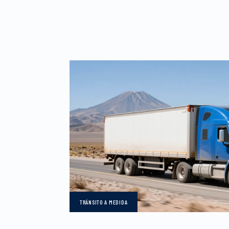
TRÁNSITO
A MEDIDA