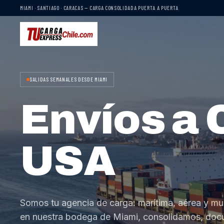
MIAMI · SANTIAGO · CARACAS — CARGA CONSOLIDADA PUERTA A PUERTA
SALIDAS SEMANALES DESDE MIAMI
Envíos a 
USA
Somos tu agencia de carga: marítima, aérea y mu
en nuestra bodega de Miami, consolidamos, do