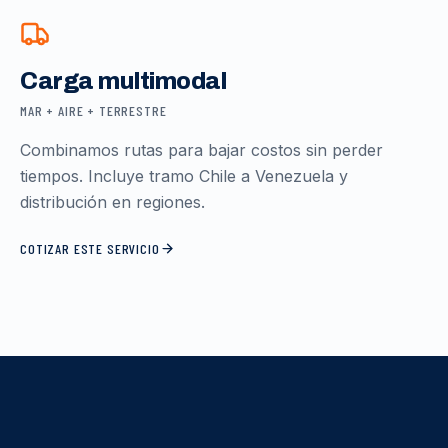
Carga multimodal
MAR + AIRE + TERRESTRE
Combinamos rutas para bajar costos sin perder
tiempos. Incluye tramo Chile a Venezuela y
distribución en regiones.
COTIZAR ESTE SERVICIO