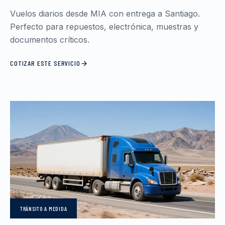
Vuelos diarios desde MIA con entrega a Santiago.
Perfecto para repuestos, electrónica, muestras y
documentos críticos.
COTIZAR ESTE SERVICIO
TRÁNSITO
A MEDIDA