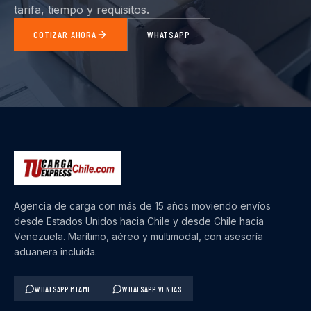
tarifa, tiempo y requisitos.
COTIZAR AHORA
WHATSAPP
Agencia de carga con más de 15 años moviendo envíos
desde Estados Unidos hacia Chile y desde Chile hacia
Venezuela. Marítimo, aéreo y multimodal, con asesoría
aduanera incluida.
WHATSAPP MIAMI
WHATSAPP VENTAS