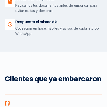
Revisamos tus documentos antes de embarcar para
evitar multas y demoras.
Respuesta el mismo día
Cotización en horas hábiles y avisos de cada hito por
WhatsApp.
Clientes que ya embarcaron