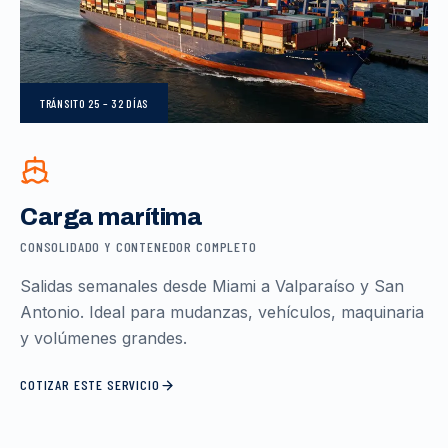
TRÁNSITO
25 – 32 DÍAS
Carga marítima
CONSOLIDADO Y CONTENEDOR COMPLETO
Salidas semanales desde Miami a Valparaíso y San
Antonio. Ideal para mudanzas, vehículos, maquinaria
y volúmenes grandes.
COTIZAR ESTE SERVICIO