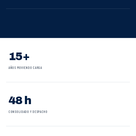
15+
AÑOS MOVIENDO CARGA
48 h
CONSOLIDADO Y DESPACHO