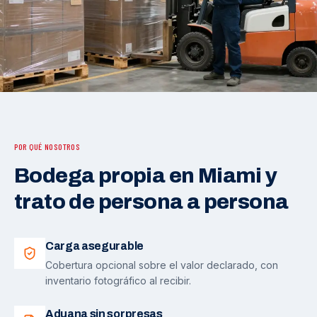
POR QUÉ NOSOTROS
Bodega propia en Miami y
trato de persona a persona
Carga asegurable
Cobertura opcional sobre el valor declarado, con
inventario fotográfico al recibir.
Aduana sin sorpresas