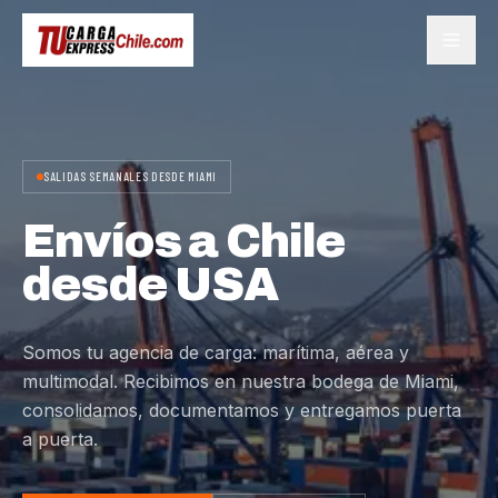
SALIDAS SEMANALES DESDE MIAMI
Envíos a Chile
desde USA
Somos tu agencia de carga: marítima, aérea y
multimodal. Recibimos en nuestra bodega de Miami,
consolidamos, documentamos y entregamos puerta
a puerta.