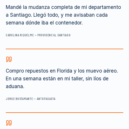
Mandé la mudanza completa de mi departamento
a Santiago. Llegó todo, y me avisaban cada
semana dónde iba el contenedor.
CAROLINA RIQUELME
—
PROVIDENCIA, SANTIAGO
Compro repuestos en Florida y los muevo aéreo.
En una semana están en mi taller, sin líos de
aduana.
JORGE BUSTAMANTE
—
ANTOFAGASTA