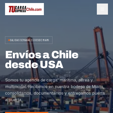
SALIDAS SEMANALES DESDE MIAMI
Envíos a Chile
desde USA
Somos tu agencia de carga: marítima, aérea y
multimodal. Recibimos en nuestra bodega de Miami,
consolidamos, documentamos y entregamos puerta
a puerta.