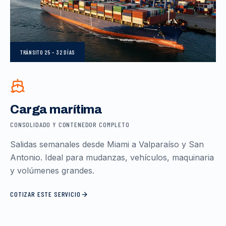
TRÁNSITO
25 – 32 DÍAS
Carga marítima
CONSOLIDADO Y CONTENEDOR COMPLETO
Salidas semanales desde Miami a Valparaíso y San
Antonio. Ideal para mudanzas, vehículos, maquinaria
y volúmenes grandes.
COTIZAR ESTE SERVICIO