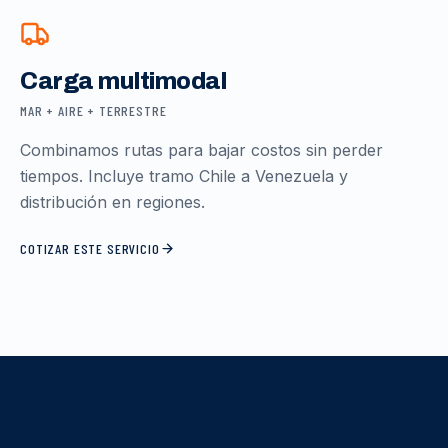
Carga multimodal
MAR + AIRE + TERRESTRE
Combinamos rutas para bajar costos sin perder
tiempos. Incluye tramo Chile a Venezuela y
distribución en regiones.
COTIZAR ESTE SERVICIO