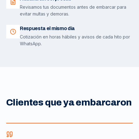
Revisamos tus documentos antes de embarcar para
evitar multas y demoras.
Respuesta el mismo día
Cotización en horas hábiles y avisos de cada hito por
WhatsApp.
Clientes que ya embarcaron