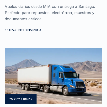
Vuelos diarios desde MIA con entrega a Santiago.
Perfecto para repuestos, electrónica, muestras y
documentos críticos.
COTIZAR ESTE SERVICIO
TRÁNSITO
A MEDIDA