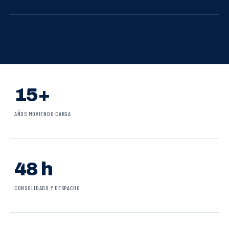
15+
AÑOS MOVIENDO CARGA
48 h
CONSOLIDADO Y DESPACHO