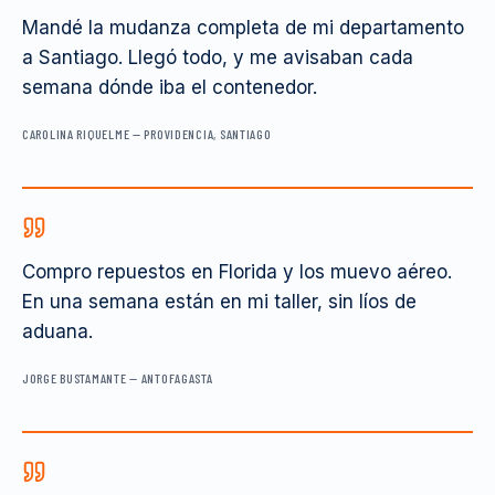
Mandé la mudanza completa de mi departamento
a Santiago. Llegó todo, y me avisaban cada
semana dónde iba el contenedor.
CAROLINA RIQUELME
—
PROVIDENCIA, SANTIAGO
Compro repuestos en Florida y los muevo aéreo.
En una semana están en mi taller, sin líos de
aduana.
JORGE BUSTAMANTE
—
ANTOFAGASTA