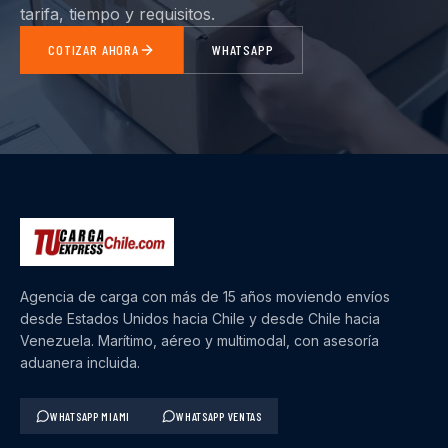
tarifa, tiempo y requisitos.
COTIZAR AHORA
WHATSAPP
Agencia de carga con más de 15 años moviendo envíos
desde Estados Unidos hacia Chile y desde Chile hacia
Venezuela. Marítimo, aéreo y multimodal, con asesoría
aduanera incluida.
WHATSAPP MIAMI
WHATSAPP VENTAS