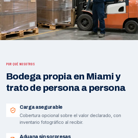
POR QUÉ NOSOTROS
Bodega propia en Miami y
trato de persona a persona
Carga asegurable
Cobertura opcional sobre el valor declarado, con
inventario fotográfico al recibir.
Aduana sin sorpresas