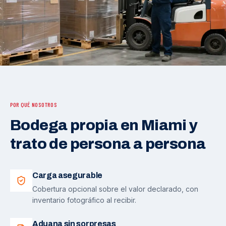
POR QUÉ NOSOTROS
Bodega propia en Miami y
trato de persona a persona
Carga asegurable
Cobertura opcional sobre el valor declarado, con
inventario fotográfico al recibir.
Aduana sin sorpresas