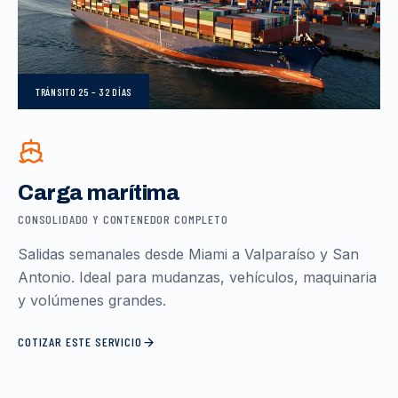
TRÁNSITO
25 – 32 DÍAS
Carga marítima
CONSOLIDADO Y CONTENEDOR COMPLETO
Salidas semanales desde Miami a Valparaíso y San
Antonio. Ideal para mudanzas, vehículos, maquinaria
y volúmenes grandes.
COTIZAR ESTE SERVICIO