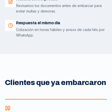
Revisamos tus documentos antes de embarcar para
evitar multas y demoras.
Respuesta el mismo día
Cotización en horas hábiles y avisos de cada hito por
WhatsApp.
Clientes que ya embarcaron