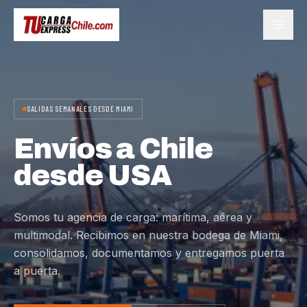
SALIDAS SEMANALES DESDE MIAMI
Envíos a Chile
desde USA
Somos tu agencia de carga: marítima, aérea y
multimodal. Recibimos en nuestra bodega de Miami,
consolidamos, documentamos y entregamos puerta
a puerta.