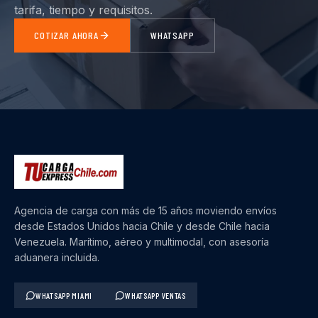
tarifa, tiempo y requisitos.
COTIZAR AHORA
WHATSAPP
Agencia de carga con más de 15 años moviendo envíos
desde Estados Unidos hacia Chile y desde Chile hacia
Venezuela. Marítimo, aéreo y multimodal, con asesoría
aduanera incluida.
WHATSAPP MIAMI
WHATSAPP VENTAS