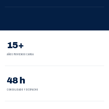
15+
AÑOS MOVIENDO CARGA
48 h
CONSOLIDADO Y DESPACHO