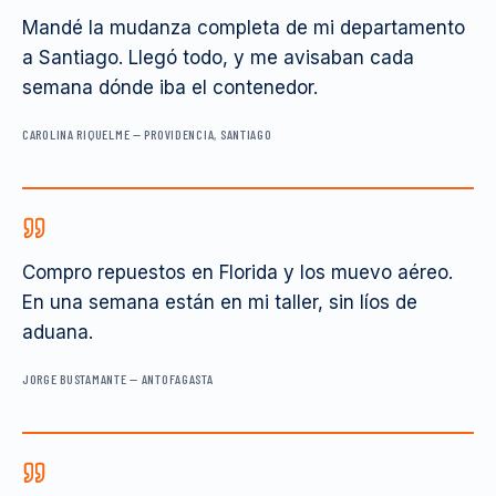
Mandé la mudanza completa de mi departamento
a Santiago. Llegó todo, y me avisaban cada
semana dónde iba el contenedor.
CAROLINA RIQUELME
—
PROVIDENCIA, SANTIAGO
Compro repuestos en Florida y los muevo aéreo.
En una semana están en mi taller, sin líos de
aduana.
JORGE BUSTAMANTE
—
ANTOFAGASTA