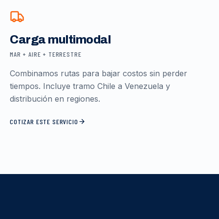
Carga multimodal
MAR + AIRE + TERRESTRE
Combinamos rutas para bajar costos sin perder
tiempos. Incluye tramo Chile a Venezuela y
distribución en regiones.
COTIZAR ESTE SERVICIO