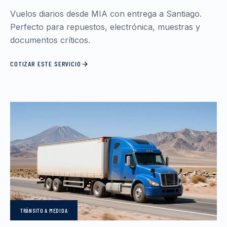
Vuelos diarios desde MIA con entrega a Santiago.
Perfecto para repuestos, electrónica, muestras y
documentos críticos.
COTIZAR ESTE SERVICIO
TRÁNSITO
A MEDIDA