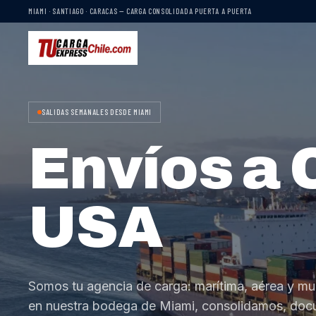
MIAMI · SANTIAGO · CARACAS — CARGA CONSOLIDADA PUERTA A PUERTA
SALIDAS SEMANALES DESDE MIAMI
Envíos a 
USA
Somos tu agencia de carga: marítima, aérea y mu
en nuestra bodega de Miami, consolidamos, do