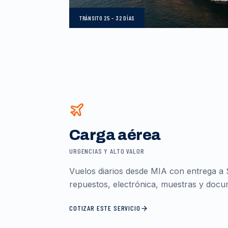
TRÁNSITO
25 – 32 DÍAS
Carga aérea
URGENCIAS Y ALTO VALOR
Vuelos diarios desde MIA con entrega a 
repuestos, electrónica, muestras y docum
COTIZAR ESTE SERVICIO