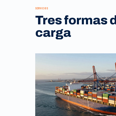
SERVICIOS
Tres formas 
carga