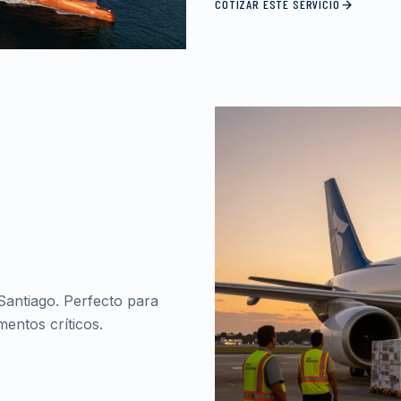
COTIZAR ESTE SERVICIO
Santiago. Perfecto para
entos críticos.