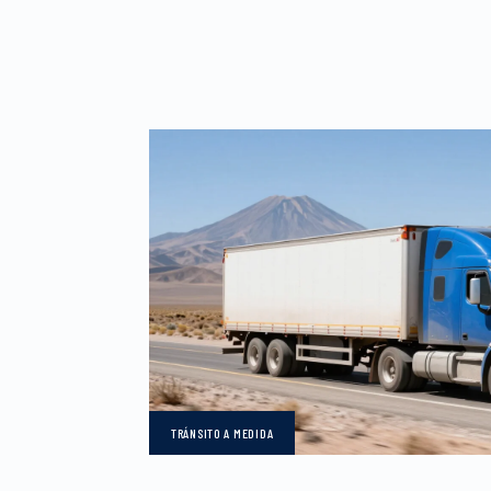
TRÁNSITO
A MEDIDA