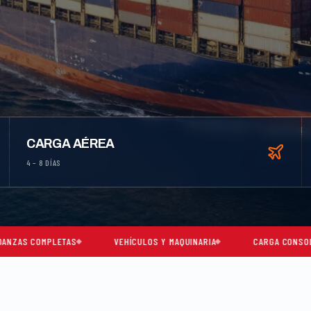
CARGA AÉREA
4 – 8 DÍAS
ETAS
VEHÍCULOS Y MAQUINARIA
CARGA CONSOLIDADA