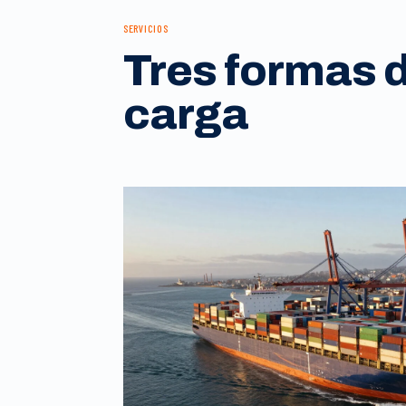
SERVICIOS
Tres formas 
carga