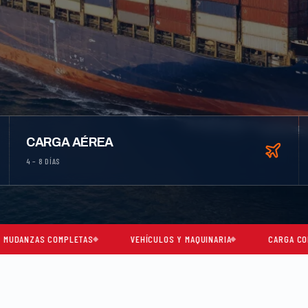
CARGA AÉREA
4 – 8 DÍAS
MPLETAS
VEHÍCULOS Y MAQUINARIA
CARGA CONSOLIDADA