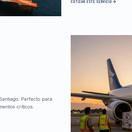
COTIZAR ESTE SERVICIO
Santiago. Perfecto para
entos críticos.