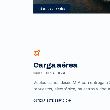
TRÁNSITO
25 – 32 DÍAS
Carga aérea
URGENCIAS Y ALTO VALOR
Vuelos diarios desde MIA con entrega a 
repuestos, electrónica, muestras y docum
COTIZAR ESTE SERVICIO