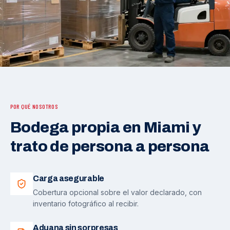
POR QUÉ NOSOTROS
Bodega propia en Miami y
trato de persona a persona
Carga asegurable
Cobertura opcional sobre el valor declarado, con
inventario fotográfico al recibir.
Aduana sin sorpresas