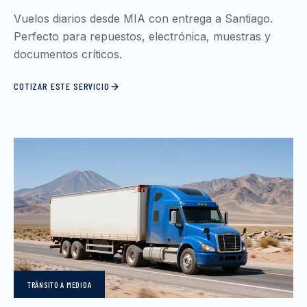
Vuelos diarios desde MIA con entrega a Santiago.
Perfecto para repuestos, electrónica, muestras y
documentos críticos.
COTIZAR ESTE SERVICIO
TRÁNSITO
A MEDIDA