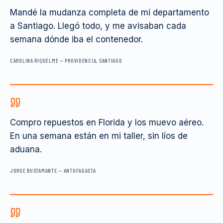
Mandé la mudanza completa de mi departamento
a Santiago. Llegó todo, y me avisaban cada
semana dónde iba el contenedor.
CAROLINA RIQUELME
—
PROVIDENCIA, SANTIAGO
Compro repuestos en Florida y los muevo aéreo.
En una semana están en mi taller, sin líos de
aduana.
JORGE BUSTAMANTE
—
ANTOFAGASTA