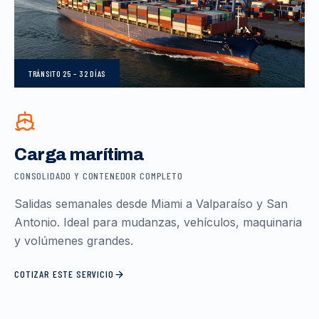
TRÁNSITO
25 – 32 DÍAS
Carga marítima
CONSOLIDADO Y CONTENEDOR COMPLETO
Salidas semanales desde Miami a Valparaíso y San
Antonio. Ideal para mudanzas, vehículos, maquinaria
y volúmenes grandes.
COTIZAR ESTE SERVICIO