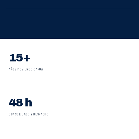
15+
AÑOS MOVIENDO CARGA
48 h
CONSOLIDADO Y DESPACHO