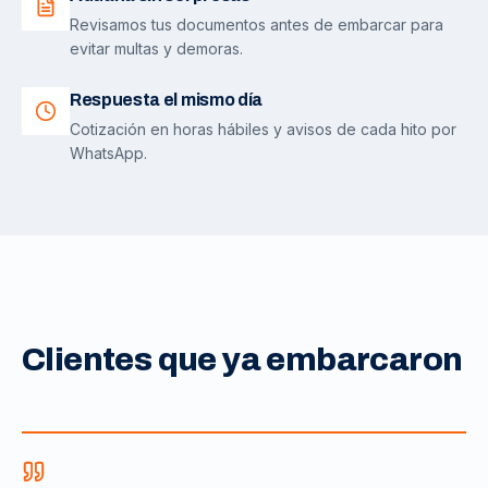
Revisamos tus documentos antes de embarcar para
evitar multas y demoras.
Respuesta el mismo día
Cotización en horas hábiles y avisos de cada hito por
WhatsApp.
Clientes que ya embarcaron