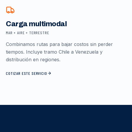
Carga multimodal
MAR + AIRE + TERRESTRE
Combinamos rutas para bajar costos sin perder
tiempos. Incluye tramo Chile a Venezuela y
distribución en regiones.
COTIZAR ESTE SERVICIO