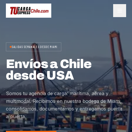
SALIDAS SEMANALES DESDE MIAMI
Envíos a Chile
desde USA
Somos tu agencia de carga: marítima, aérea y
multimodal. Recibimos en nuestra bodega de Miami,
consolidamos, documentamos y entregamos puerta
a puerta.