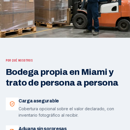
POR QUÉ NOSOTROS
Bodega propia en Miami y
trato de persona a persona
Carga asegurable
Cobertura opcional sobre el valor declarado, con
inventario fotográfico al recibir.
Aduana sin sorpresas