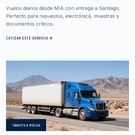
Vuelos diarios desde MIA con entrega a Santiago.
Perfecto para repuestos, electrónica, muestras y
documentos críticos.
COTIZAR ESTE SERVICIO
TRÁNSITO
A MEDIDA