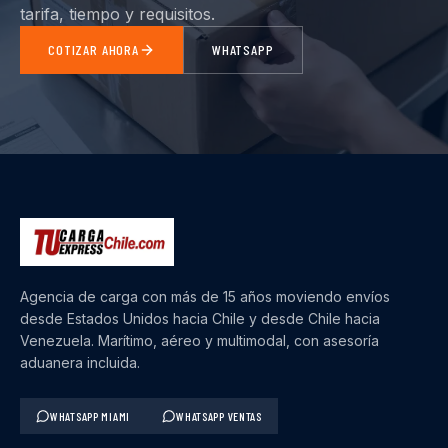
tarifa, tiempo y requisitos.
COTIZAR AHORA
WHATSAPP
Agencia de carga con más de 15 años moviendo envíos
desde Estados Unidos hacia Chile y desde Chile hacia
Venezuela. Marítimo, aéreo y multimodal, con asesoría
aduanera incluida.
WHATSAPP MIAMI
WHATSAPP VENTAS