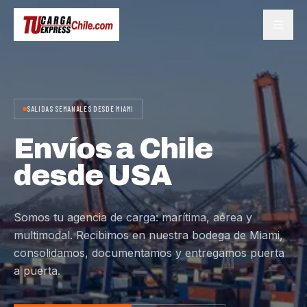
SALIDAS SEMANALES DESDE MIAMI
Envíos a Chile
desde USA
Somos tu agencia de carga: marítima, aérea y
multimodal. Recibimos en nuestra bodega de Miami,
consolidamos, documentamos y entregamos puerta
a puerta.