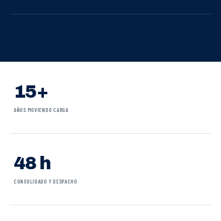
15+
AÑOS MOVIENDO CARGA
48 h
CONSOLIDADO Y DESPACHO