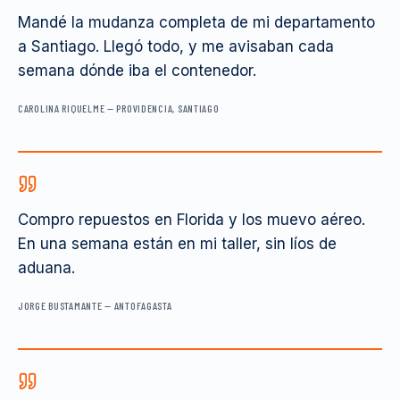
Mandé la mudanza completa de mi departamento
a Santiago. Llegó todo, y me avisaban cada
semana dónde iba el contenedor.
CAROLINA RIQUELME
—
PROVIDENCIA, SANTIAGO
Compro repuestos en Florida y los muevo aéreo.
En una semana están en mi taller, sin líos de
aduana.
JORGE BUSTAMANTE
—
ANTOFAGASTA