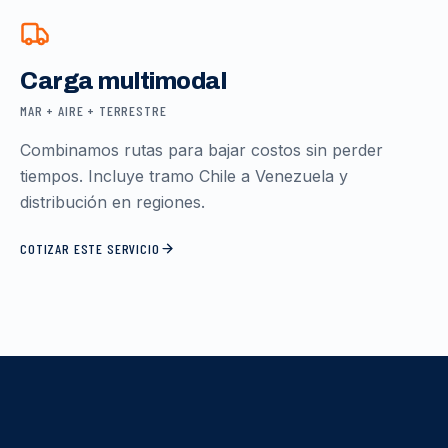
Carga multimodal
MAR + AIRE + TERRESTRE
Combinamos rutas para bajar costos sin perder
tiempos. Incluye tramo Chile a Venezuela y
distribución en regiones.
COTIZAR ESTE SERVICIO