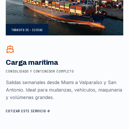
TRÁNSITO
25 – 32 DÍAS
Carga marítima
CONSOLIDADO Y CONTENEDOR COMPLETO
Salidas semanales desde Miami a Valparaíso y San
Antonio. Ideal para mudanzas, vehículos, maquinaria
y volúmenes grandes.
COTIZAR ESTE SERVICIO