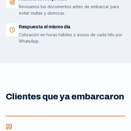
Revisamos tus documentos antes de embarcar para
evitar multas y demoras.
Respuesta el mismo día
Cotización en horas hábiles y avisos de cada hito por
WhatsApp.
Clientes que ya embarcaron