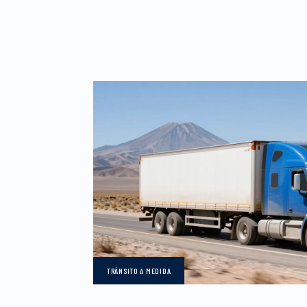
TRÁNSITO
A MEDIDA