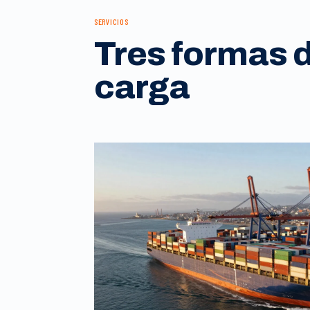
SERVICIOS
Tres formas 
carga