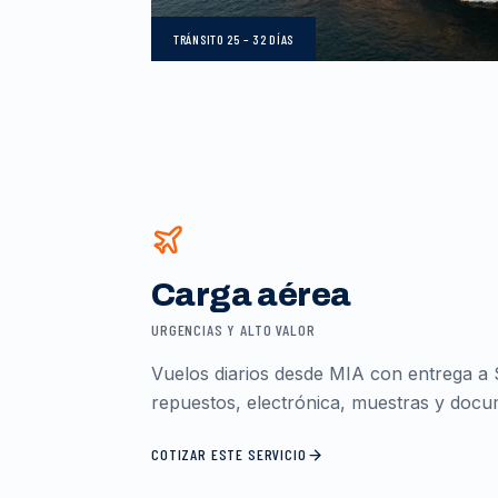
TRÁNSITO
25 – 32 DÍAS
Carga aérea
URGENCIAS Y ALTO VALOR
Vuelos diarios desde MIA con entrega a 
repuestos, electrónica, muestras y docum
COTIZAR ESTE SERVICIO