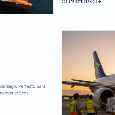
COTIZAR ESTE SERVICIO
Santiago. Perfecto para
entos críticos.