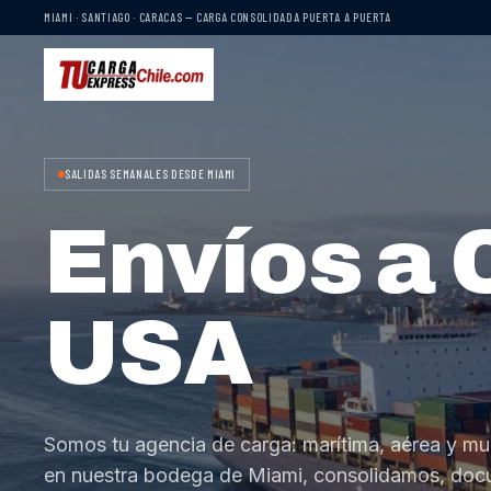
MIAMI · SANTIAGO · CARACAS — CARGA CONSOLIDADA PUERTA A PUERTA
SALIDAS SEMANALES DESDE MIAMI
Envíos a 
USA
Somos tu agencia de carga: marítima, aérea y mu
en nuestra bodega de Miami, consolidamos, do