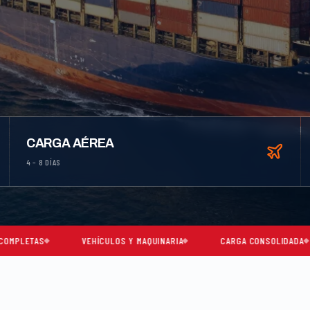
CARGA AÉREA
4 – 8 DÍAS
VEHÍCULOS Y MAQUINARIA
CARGA CONSOLIDADA
MIAMI 