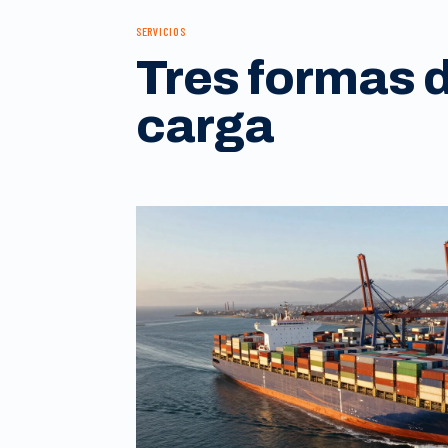
SERVICIOS
Tres formas 
carga