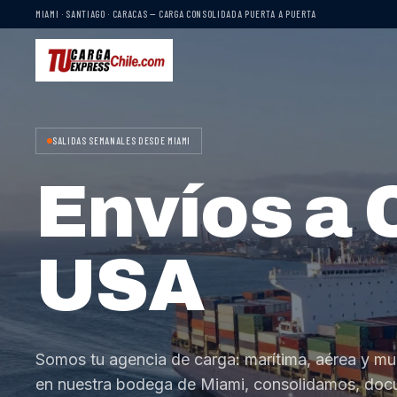
MIAMI · SANTIAGO · CARACAS — CARGA CONSOLIDADA PUERTA A PUERTA
SALIDAS SEMANALES DESDE MIAMI
Envíos a 
USA
Somos tu agencia de carga: marítima, aérea y mu
en nuestra bodega de Miami, consolidamos, do