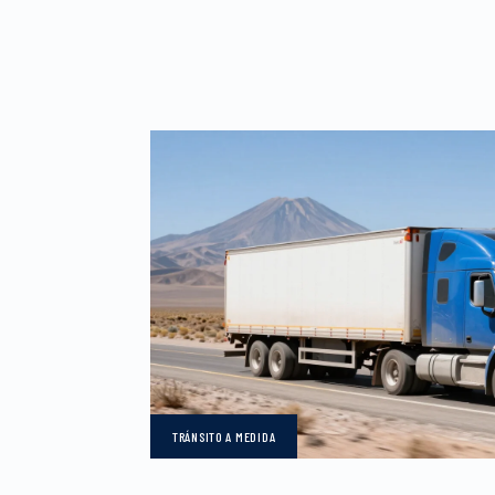
TRÁNSITO
A MEDIDA