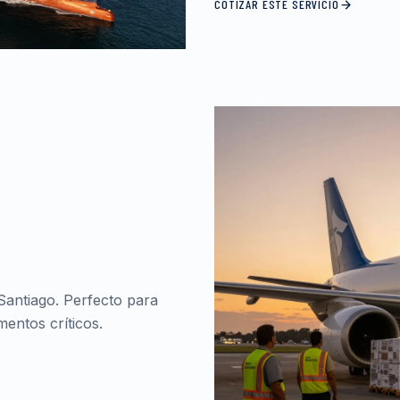
COTIZAR ESTE SERVICIO
Santiago. Perfecto para
entos críticos.