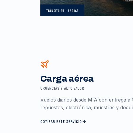
TRÁNSITO
25 – 32 DÍAS
Carga aérea
URGENCIAS Y ALTO VALOR
Vuelos diarios desde MIA con entrega a 
repuestos, electrónica, muestras y docum
COTIZAR ESTE SERVICIO