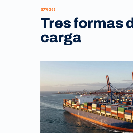
SERVICIOS
Tres formas 
carga