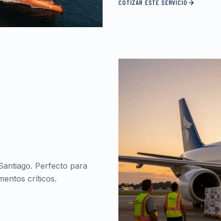
COTIZAR ESTE SERVICIO
Santiago. Perfecto para
entos críticos.