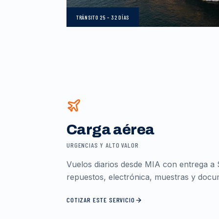
TRÁNSITO
25 – 32 DÍAS
Carga aérea
URGENCIAS Y ALTO VALOR
Vuelos diarios desde MIA con entrega a 
repuestos, electrónica, muestras y docum
COTIZAR ESTE SERVICIO