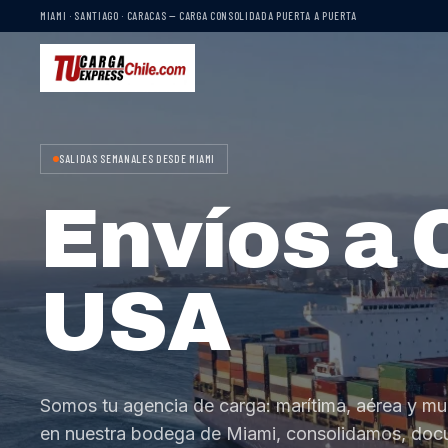
MIAMI · SANTIAGO · CARACAS — CARGA CONSOLIDADA PUERTA A PUERTA
SALIDAS SEMANALES DESDE MIAMI
Envíos a 
USA
Somos tu agencia de carga: marítima, aérea y mu
en nuestra bodega de Miami, consolidamos, do