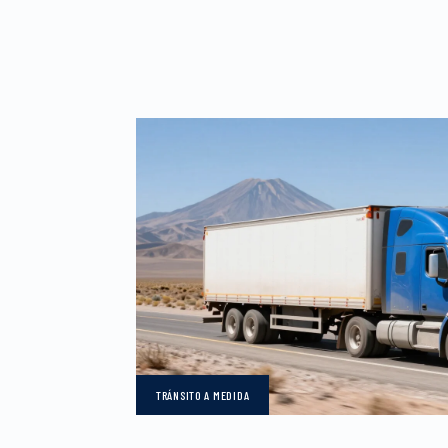
TRÁNSITO
A MEDIDA