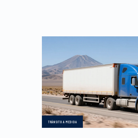
TRÁNSITO
A MEDIDA