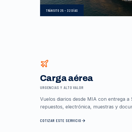
TRÁNSITO
25 – 32 DÍAS
Carga aérea
URGENCIAS Y ALTO VALOR
Vuelos diarios desde MIA con entrega a 
repuestos, electrónica, muestras y docum
COTIZAR ESTE SERVICIO