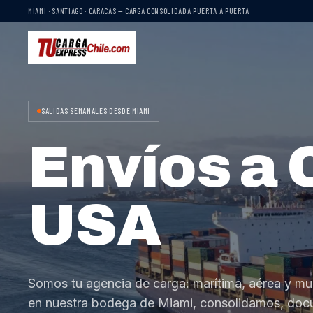
MIAMI · SANTIAGO · CARACAS — CARGA CONSOLIDADA PUERTA A PUERTA
SALIDAS SEMANALES DESDE MIAMI
Envíos a 
USA
Somos tu agencia de carga: marítima, aérea y mu
en nuestra bodega de Miami, consolidamos, do