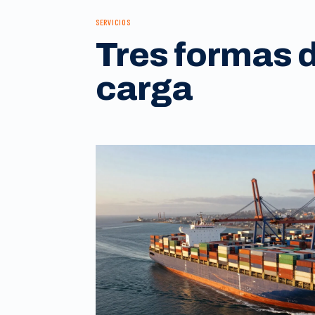
SERVICIOS
Tres formas 
carga