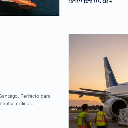
COTIZAR ESTE SERVICIO
Santiago. Perfecto para
entos críticos.