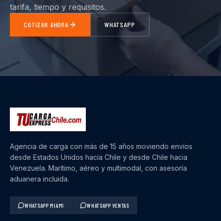
tarifa, tiempo y requisitos.
COTIZAR AHORA
WHATSAPP
Agencia de carga con más de 15 años moviendo envíos
desde Estados Unidos hacia Chile y desde Chile hacia
Venezuela. Marítimo, aéreo y multimodal, con asesoría
aduanera incluida.
WHATSAPP MIAMI
WHATSAPP VENTAS