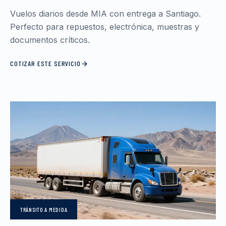
Vuelos diarios desde MIA con entrega a Santiago.
Perfecto para repuestos, electrónica, muestras y
documentos críticos.
COTIZAR ESTE SERVICIO
TRÁNSITO
A MEDIDA