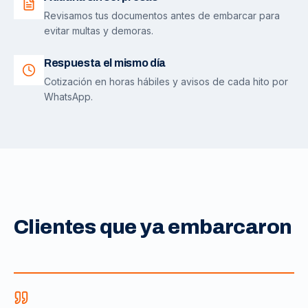
Revisamos tus documentos antes de embarcar para
evitar multas y demoras.
Respuesta el mismo día
Cotización en horas hábiles y avisos de cada hito por
WhatsApp.
Clientes que ya embarcaron