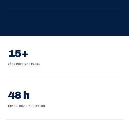
15+
AÑOS MOVIENDO CARGA
48 h
CONSOLIDADO Y DESPACHO