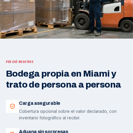
POR QUÉ NOSOTROS
Bodega propia en Miami y
trato de persona a persona
Carga asegurable
Cobertura opcional sobre el valor declarado, con
inventario fotográfico al recibir.
Aduana sin sorpresas