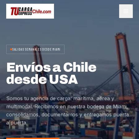
SALIDAS SEMANALES DESDE MIAMI
Envíos a Chile
desde USA
Somos tu agencia de carga: marítima, aérea y
multimodal. Recibimos en nuestra bodega de Miami,
consolidamos, documentamos y entregamos puerta
a puerta.