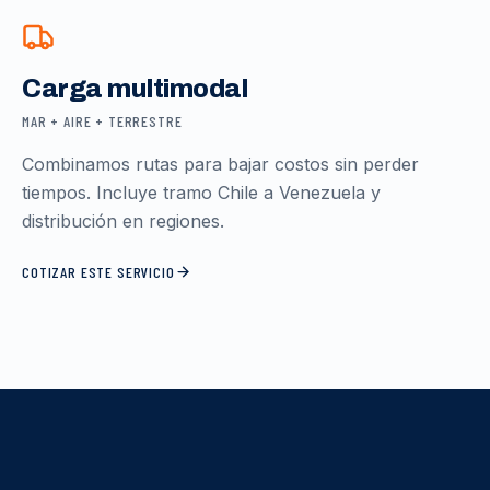
Carga multimodal
MAR + AIRE + TERRESTRE
Combinamos rutas para bajar costos sin perder
tiempos. Incluye tramo Chile a Venezuela y
distribución en regiones.
COTIZAR ESTE SERVICIO