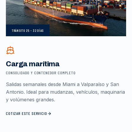
TRÁNSITO
25 – 32 DÍAS
Carga marítima
CONSOLIDADO Y CONTENEDOR COMPLETO
Salidas semanales desde Miami a Valparaíso y San
Antonio. Ideal para mudanzas, vehículos, maquinaria
y volúmenes grandes.
COTIZAR ESTE SERVICIO