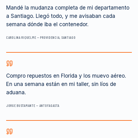
Mandé la mudanza completa de mi departamento
a Santiago. Llegó todo, y me avisaban cada
semana dónde iba el contenedor.
CAROLINA RIQUELME
—
PROVIDENCIA, SANTIAGO
Compro repuestos en Florida y los muevo aéreo.
En una semana están en mi taller, sin líos de
aduana.
JORGE BUSTAMANTE
—
ANTOFAGASTA