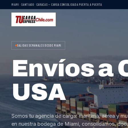
MIAMI · SANTIAGO · CARACAS — CARGA CONSOLIDADA PUERTA A PUERTA
SALIDAS SEMANALES DESDE MIAMI
Envíos a 
USA
Somos tu agencia de carga: marítima, aérea y mu
en nuestra bodega de Miami, consolidamos, do