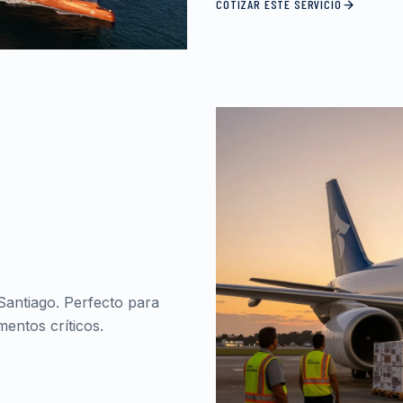
COTIZAR ESTE SERVICIO
Santiago. Perfecto para
entos críticos.