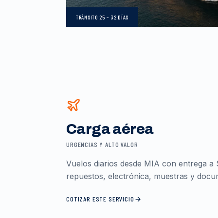
TRÁNSITO
25 – 32 DÍAS
Carga aérea
URGENCIAS Y ALTO VALOR
Vuelos diarios desde MIA con entrega a 
repuestos, electrónica, muestras y docum
COTIZAR ESTE SERVICIO