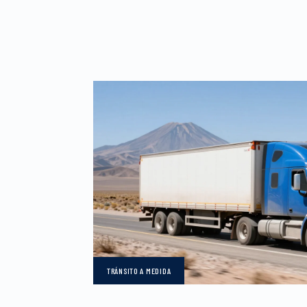
TRÁNSITO
A MEDIDA