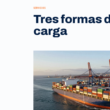
SERVICIOS
Tres formas 
carga